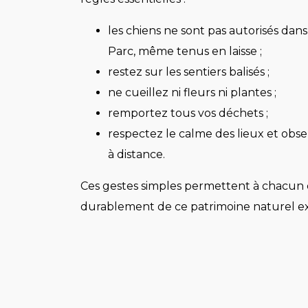
les chiens ne sont pas autorisés dan
Parc, même tenus en laisse ;
restez sur les sentiers balisés ;
ne cueillez ni fleurs ni plantes ;
remportez tous vos déchets ;
respectez le calme des lieux et obse
à distance.
Ces gestes simples permettent à chacun 
durablement de ce patrimoine naturel e