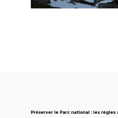
Préserver le Parc national : les règles