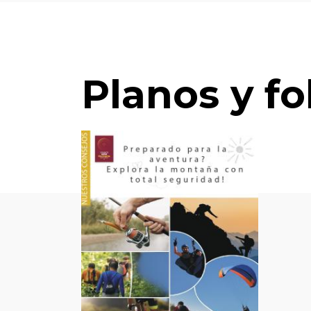
Planos y fo