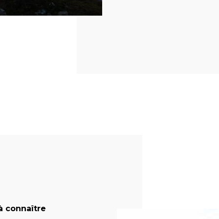
 à connaître