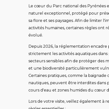
Le cœur du Parc national des Pyrénées 
naturel exceptionnel, protégé pour prése
sa flore et ses paysages. Afin de limiter l'
activités humaines, certaines règles ont
évolué.
Depuis 2026, la réglementation encadre 
strictement les activités aquatiques dans
secteurs sensibles afin de protéger des mi
et une biodiversité particulièrement vuln
Certaines pratiques, comme la baignade ou
nautiques, peuvent être interdites dans p
cours d'eau et zones humides du cœur d
Lors de votre visite, veillez également à r
règles essentielles :