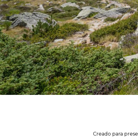
Creado para prese