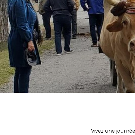
Vivez une journée