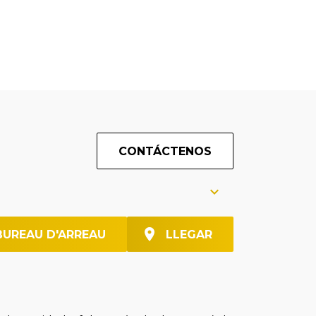
CONTÁCTENOS
BUREAU D'ARREAU
LLEGAR