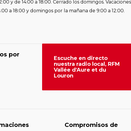
2:00 y de 14:00 a 18:00. Cerrado los domingos. Vacaciones
4:00 a 18:00 y domingos por la mañana de 9:00 a 12:00.
os por
Escuche en directo
nuestra radio local, RFM
Vallée d'Aure et du
Louron
rmaciones
Compromisos de