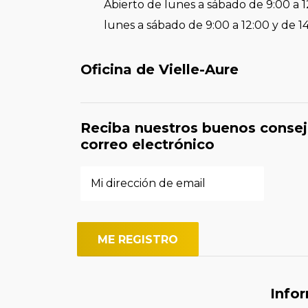
Abierto de lunes a sábado de 9:00 a 1
lunes a sábado de 9:00 a 12:00 y de 1
Oficina de Vielle-Aure
Reciba nuestros buenos consej
correo electrónico
Info