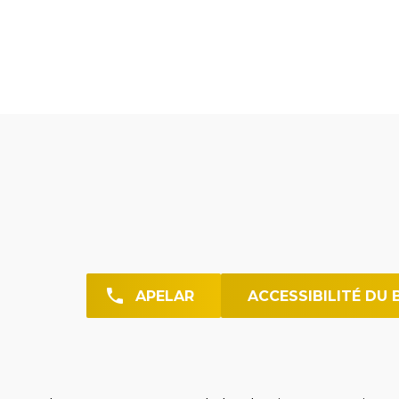
APELAR
ACCESSIBILITÉ DU 