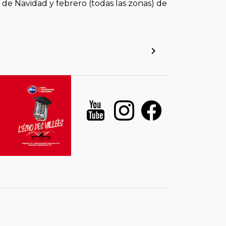
 de Navidad y febrero (todas las zonas) de