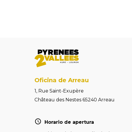
Oficina de Arreau
1, Rue Saint-Exupère
Château des Nestes 65240 Arreau
Horario de apertura