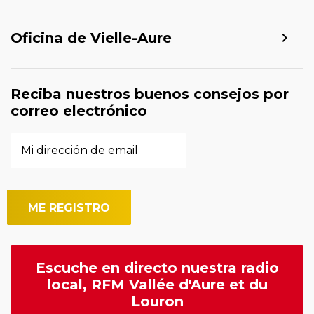
Oficina de Vielle-Aure
Reciba nuestros buenos consejos por
correo electrónico
Escuche en directo nuestra radio
local, RFM Vallée d'Aure et du
Louron