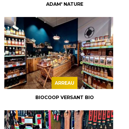
ADAM' NATURE
ARREAU
BIOCOOP VERSANT BIO