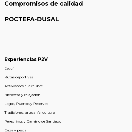
Compromisos de calidad
POCTEFA-DUSAL
Experiencias P2V
Esquí
Rutas deportivas
Actividades al aire libre
Bienestar y relajación
Lagos, Puertos y Reservas
Tradiciones, artesanía, cultura
Peregrinos y Camino de Santiago
Caza y pesca