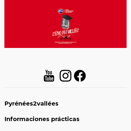
Pyrénées2vallées
Informaciones prácticas