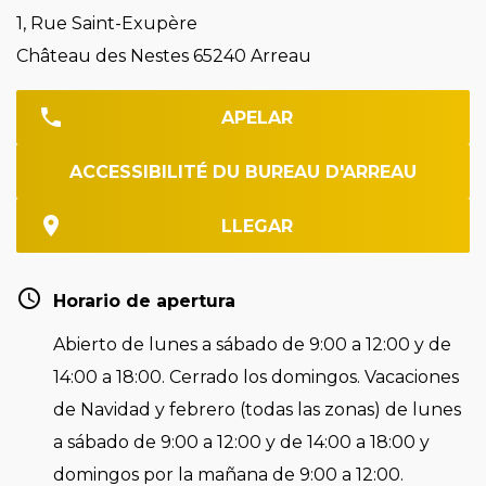
1, Rue Saint-Exupère
Château des Nestes 65240 Arreau
APELAR
ACCESSIBILITÉ DU BUREAU D'ARREAU
LLEGAR
Horario de apertura
Abierto de lunes a sábado de 9:00 a 12:00 y de
14:00 a 18:00. Cerrado los domingos. Vacaciones
de Navidad y febrero (todas las zonas) de lunes
a sábado de 9:00 a 12:00 y de 14:00 a 18:00 y
domingos por la mañana de 9:00 a 12:00.