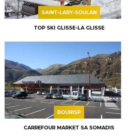
SAINT-LARY-SOULAN
TOP SKI GLISSE-LA GLISSE
BOURISP
CARREFOUR MARKET SA SOMADIS