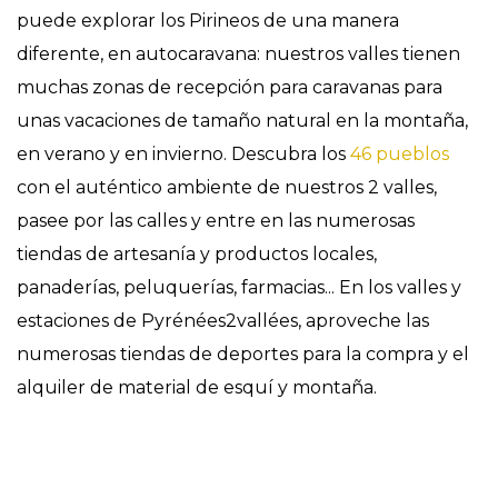
puede explorar los Pirineos de una manera
diferente, en autocaravana: nuestros valles tienen
muchas zonas de recepción para caravanas para
unas vacaciones de tamaño natural en la montaña,
en verano y en invierno. Descubra los
46 pueblos
con el auténtico ambiente de nuestros 2 valles,
pasee por las calles y entre en las numerosas
tiendas de artesanía y productos locales,
panaderías, peluquerías, farmacias... En los valles y
estaciones de Pyrénées2vallées, aproveche las
numerosas tiendas de deportes para la compra y el
alquiler de material de esquí y montaña.