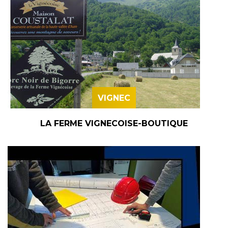
VIGNEC
LA FERME VIGNECOISE-BOUTIQUE