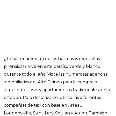
Comercios y servicios
¿Te has enamorado de las hermosas montañas
pirenaicas? Vive en este paraíso verde y blanco
durante todo el año! Visite las numerosas agencias
inmobiliarias del Alto Pirineo para la compra o
alquiler de casas y apartamentos tradicionales de la
estación. Para desplazarse, utilice las diferentes
compañías de taxi con base en Arreau,
Loudenvielle, Saint-Lary-Soulan y Aulon. También