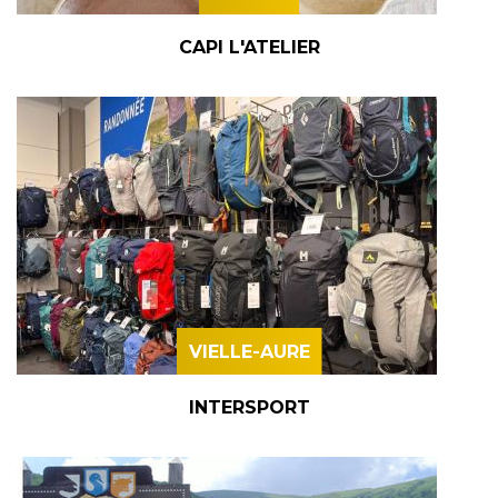
CAPI L'ATELIER
VIELLE-AURE
INTERSPORT