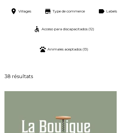
Villages
Type de commerce
Labels
Acceso para discapacitados (12)
Animales aceptados (13)
38 résultats