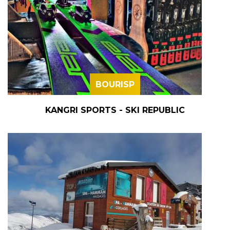
BOURISP
KANGRI SPORTS - SKI REPUBLIC