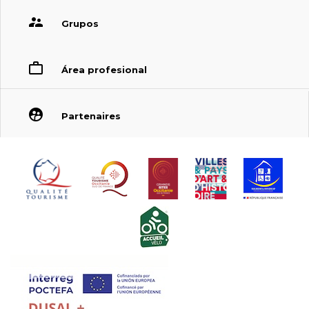
Grupos
Área profesional
Partenaires