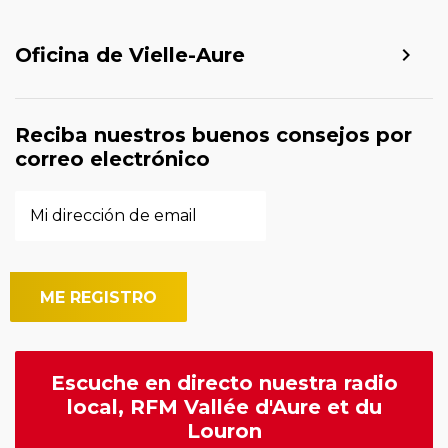
Oficina de Vielle-Aure
Reciba nuestros buenos consejos por
correo electrónico
Escuche en directo nuestra radio
local, RFM Vallée d'Aure et du
Louron