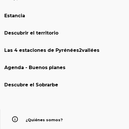
Estancia
Descubrir el territorio
Las 4 estaciones de Pyrénées2vallées
Agenda - Buenos planes
Descubre el Sobrarbe
¿Quiénes somos?