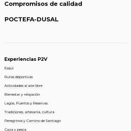
Compromisos de calidad
POCTEFA-DUSAL
Experiencias P2V
Esquí
Rutas deportivas
Actividades al aire libre
Bienestar y relajación
Lagos, Puertos y Reservas
Tradiciones, artesanía, cultura
Peregrinos y Camino de Santiago
Caza y pesca