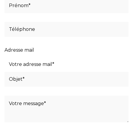
Adresse mail