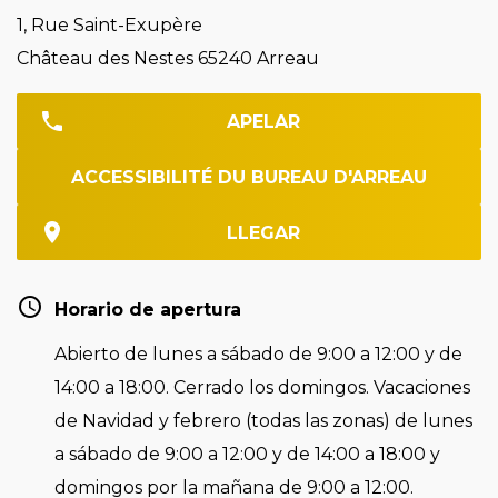
1, Rue Saint-Exupère
Château des Nestes 65240 Arreau
APELAR
ACCESSIBILITÉ DU BUREAU D'ARREAU
LLEGAR
Horario de apertura
Abierto de lunes a sábado de 9:00 a 12:00 y de
14:00 a 18:00. Cerrado los domingos. Vacaciones
de Navidad y febrero (todas las zonas) de lunes
a sábado de 9:00 a 12:00 y de 14:00 a 18:00 y
domingos por la mañana de 9:00 a 12:00.