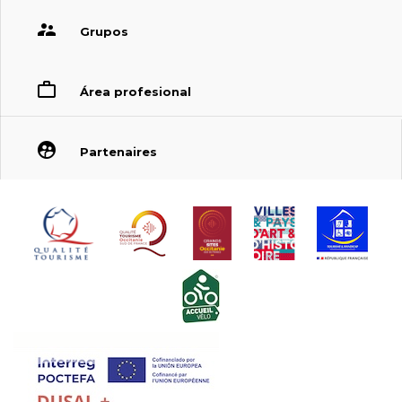
Grupos
Área profesional
Partenaires