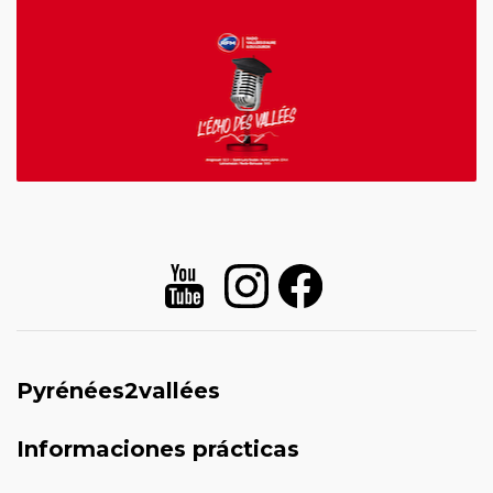
Pyrénées2vallées
Informaciones prácticas