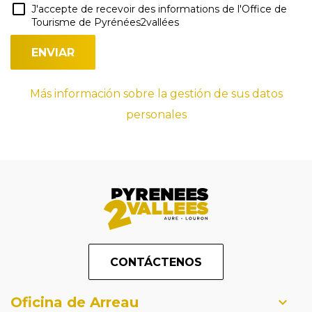
J'accepte de recevoir des informations de l'Office de
Tourisme de Pyrénées2vallées
Más información sobre la gestión de sus datos
personales
CONTÁCTENOS
Oficina de Arreau