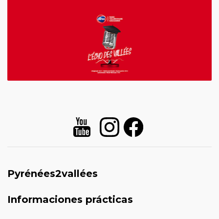
Pyrénées2vallées
Informaciones prácticas