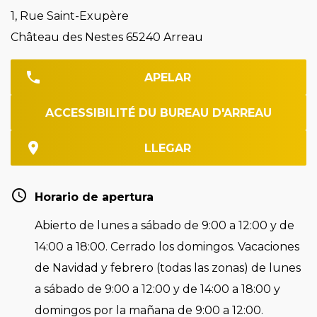
1, Rue Saint-Exupère
Château des Nestes 65240 Arreau
APELAR
ACCESSIBILITÉ DU BUREAU D'ARREAU
LLEGAR
Horario de apertura
Abierto de lunes a sábado de 9:00 a 12:00 y de
14:00 a 18:00. Cerrado los domingos. Vacaciones
de Navidad y febrero (todas las zonas) de lunes
a sábado de 9:00 a 12:00 y de 14:00 a 18:00 y
domingos por la mañana de 9:00 a 12:00.