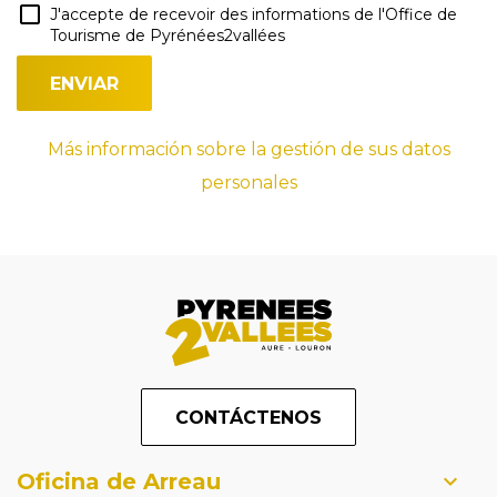
J'accepte de recevoir des informations de l'Office de
Tourisme de Pyrénées2vallées
Más información sobre la gestión de sus datos
personales
CONTÁCTENOS
Oficina de Arreau