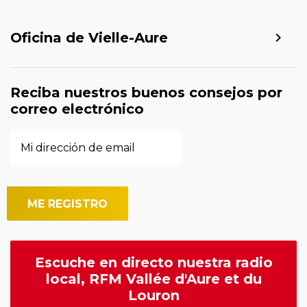
Oficina de Vielle-Aure
Reciba nuestros buenos consejos por
correo electrónico
Escuche en directo nuestra radio
local, RFM Vallée d'Aure et du
Louron