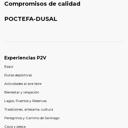
Compromisos de calidad
POCTEFA-DUSAL
Experiencias P2V
Esquí
Rutas deportivas
Actividades al aire libre
Bienestar y relajación
Lagos, Puertos y Reservas
Tradiciones, artesanía, cultura
Peregrinos y Camino de Santiago
Caza y pesca