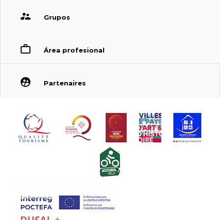
Grupos
Área profesional
Partenaires