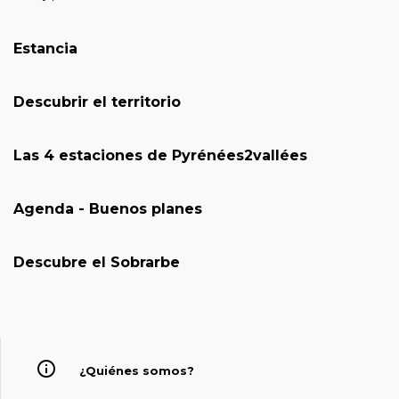
Estancia
Descubrir el territorio
Las 4 estaciones de Pyrénées2vallées
Agenda - Buenos planes
Descubre el Sobrarbe
¿Quiénes somos?