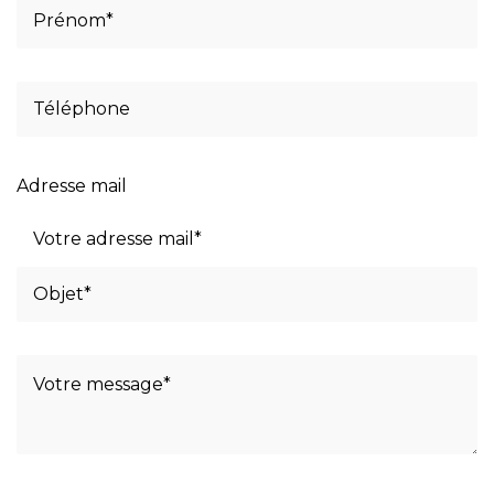
Adresse mail