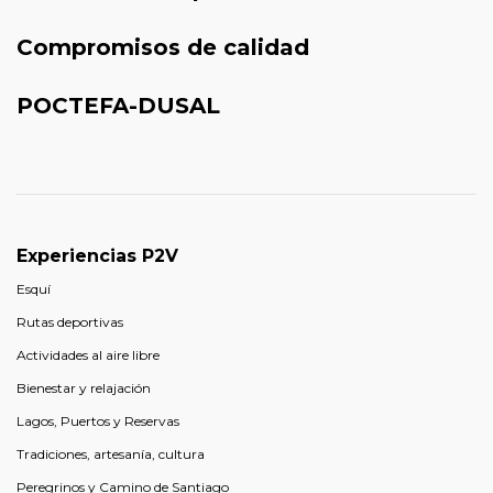
Compromisos de calidad
POCTEFA-DUSAL
Experiencias P2V
Esquí
Rutas deportivas
Actividades al aire libre
Bienestar y relajación
Lagos, Puertos y Reservas
Tradiciones, artesanía, cultura
Peregrinos y Camino de Santiago