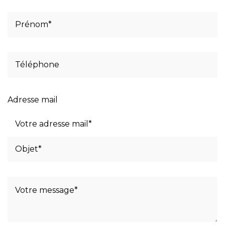
Adresse mail