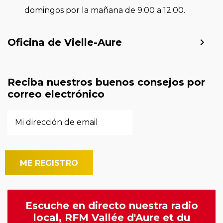
domingos por la mañana de 9:00 a 12:00.
Oficina de Vielle-Aure
Reciba nuestros buenos consejos por
correo electrónico
Escuche en directo nuestra radio
local, RFM Vallée d'Aure et du