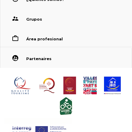
Grupos
Área profesional
Partenaires