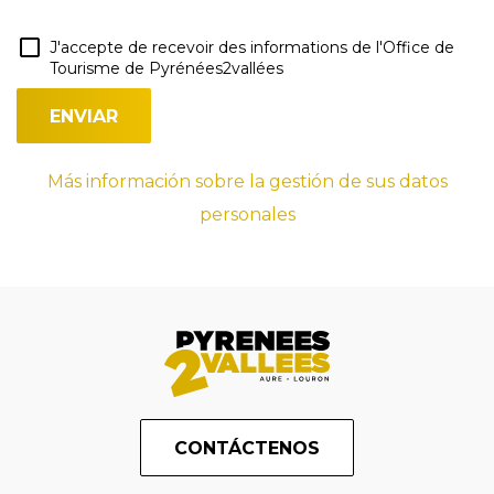
J'accepte de recevoir des informations de l'Office de
Tourisme de Pyrénées2vallées
Más información sobre la gestión de sus datos
personales
CONTÁCTENOS