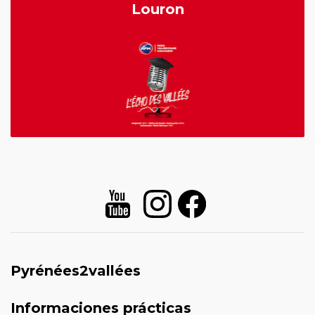
Louron
Pyrénées2vallées
Informaciones prácticas