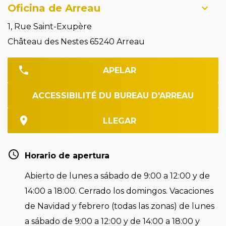
Oficina de Arreau
1, Rue Saint-Exupère
Château des Nestes 65240 Arreau
APELAR
ACCESSIBILITÉ DU BUREAU D'ARREAU
LLEGAR
Horario de apertura
Abierto de lunes a sábado de 9:00 a 12:00 y de
14:00 a 18:00. Cerrado los domingos. Vacaciones
de Navidad y febrero (todas las zonas) de lunes
a sábado de 9:00 a 12:00 y de 14:00 a 18:00 y