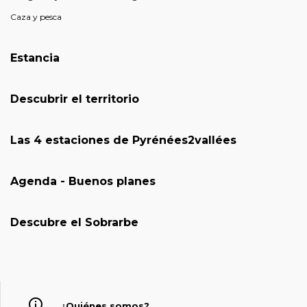
Caza y pesca
Estancia
Descubrir el territorio
Las 4 estaciones de Pyrénées2vallées
Agenda - Buenos planes
Descubre el Sobrarbe
¿Quiénes somos?