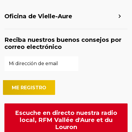
Oficina de Vielle-Aure
Reciba nuestros buenos consejos por
correo electrónico
Escuche en directo nuestra radio
local, RFM Vallée d'Aure et du
Louron