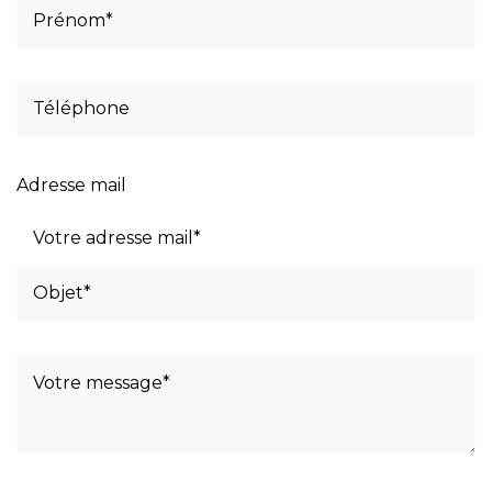
Adresse mail