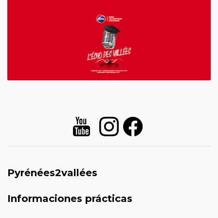
Pyrénées2vallées
Informaciones prácticas