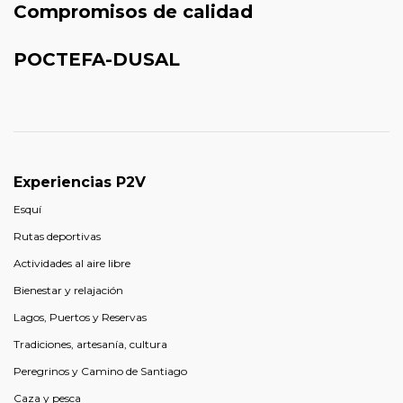
Compromisos de calidad
POCTEFA-DUSAL
Experiencias P2V
Esquí
Rutas deportivas
Actividades al aire libre
Bienestar y relajación
Lagos, Puertos y Reservas
Tradiciones, artesanía, cultura
Peregrinos y Camino de Santiago
Caza y pesca