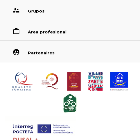
Grupos
Área profesional
Partenaires