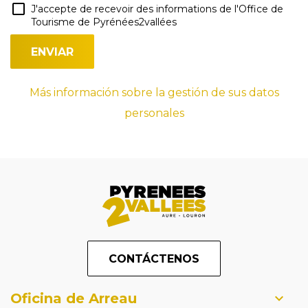
J'accepte de recevoir des informations de l'Office de
Tourisme de Pyrénées2vallées
Más información sobre la gestión de sus datos
personales
CONTÁCTENOS
Oficina de Arreau