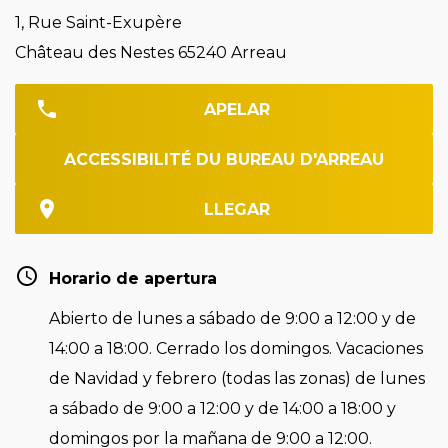
1, Rue Saint-Exupère
Château des Nestes 65240 Arreau
APELAR
ACCESSIBILITÉ DU BUREAU D'ARREAU
LLEGAR
Horario de apertura
Abierto de lunes a sábado de 9:00 a 12:00 y de
14:00 a 18:00. Cerrado los domingos. Vacaciones
de Navidad y febrero (todas las zonas) de lunes
a sábado de 9:00 a 12:00 y de 14:00 a 18:00 y
domingos por la mañana de 9:00 a 12:00.