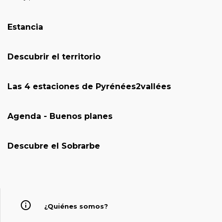
Estancia
Descubrir el territorio
Las 4 estaciones de Pyrénées2vallées
Agenda - Buenos planes
Descubre el Sobrarbe
¿Quiénes somos?