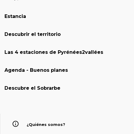
Estancia
Descubrir el territorio
Las 4 estaciones de Pyrénées2vallées
Agenda - Buenos planes
Descubre el Sobrarbe
¿Quiénes somos?