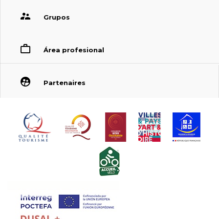
Grupos
Área profesional
Partenaires