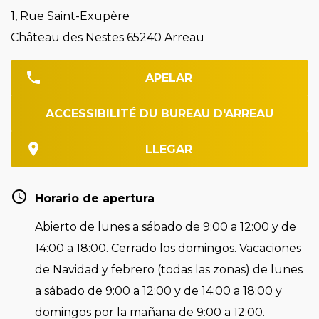
1, Rue Saint-Exupère
Château des Nestes 65240 Arreau
APELAR
ACCESSIBILITÉ DU BUREAU D'ARREAU
LLEGAR
Horario de apertura
Abierto de lunes a sábado de 9:00 a 12:00 y de
14:00 a 18:00. Cerrado los domingos. Vacaciones
de Navidad y febrero (todas las zonas) de lunes
a sábado de 9:00 a 12:00 y de 14:00 a 18:00 y
domingos por la mañana de 9:00 a 12:00.