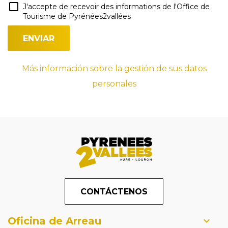
J'accepte de recevoir des informations de l'Office de
Tourisme de Pyrénées2vallées
Más información sobre la gestión de sus datos
personales
CONTÁCTENOS
Oficina de Arreau