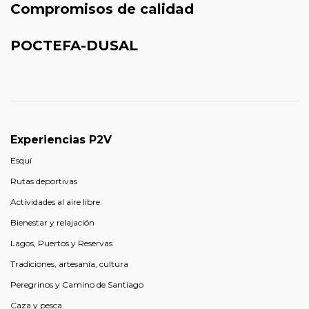
Compromisos de calidad
POCTEFA-DUSAL
Experiencias P2V
Esquí
Rutas deportivas
Actividades al aire libre
Bienestar y relajación
Lagos, Puertos y Reservas
Tradiciones, artesanía, cultura
Peregrinos y Camino de Santiago
Caza y pesca