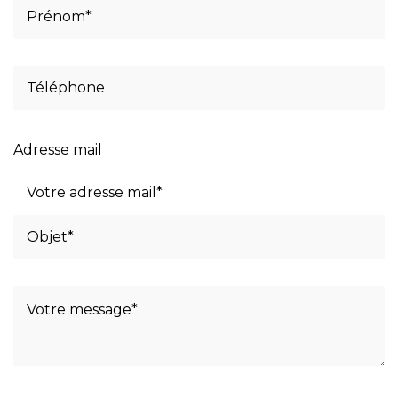
Adresse mail