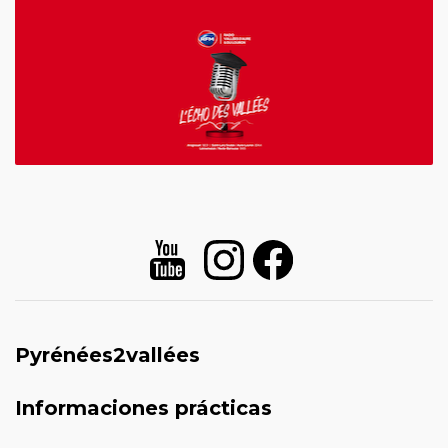
Pyrénées2vallées
Informaciones prácticas