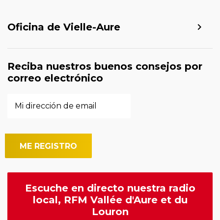
Oficina de Vielle-Aure
Reciba nuestros buenos consejos por
correo electrónico
Escuche en directo nuestra radio
local, RFM Vallée d'Aure et du
Louron