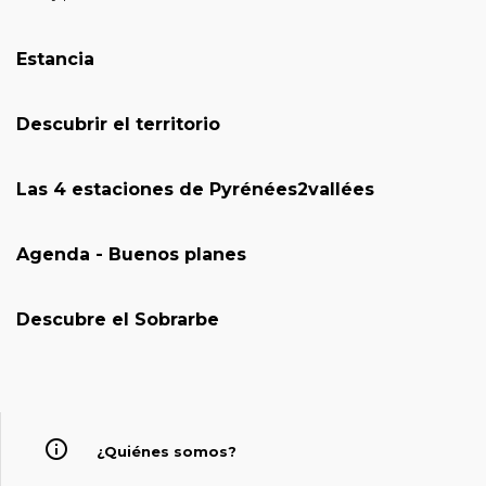
Estancia
Descubrir el territorio
Las 4 estaciones de Pyrénées2vallées
Agenda - Buenos planes
Descubre el Sobrarbe
¿Quiénes somos?