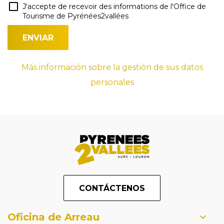
J'accepte de recevoir des informations de l'Office de
Tourisme de Pyrénées2vallées
Más información sobre la gestión de sus datos
personales
CONTÁCTENOS
Oficina de Arreau