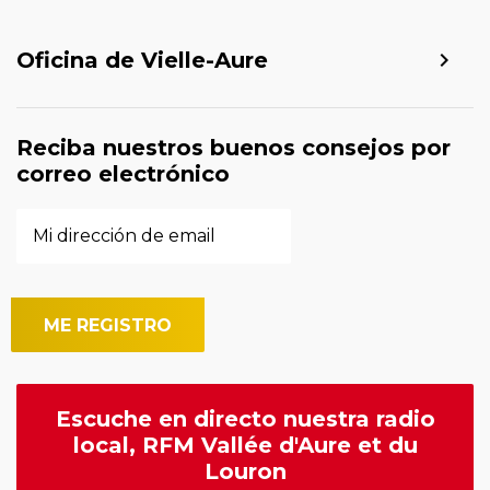
Oficina de Vielle-Aure
Reciba nuestros buenos consejos por
correo electrónico
Escuche en directo nuestra radio
local, RFM Vallée d'Aure et du
Louron