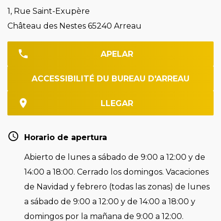
1, Rue Saint-Exupère
Château des Nestes 65240 Arreau
APELAR
ACCESSIBILITÉ DU BUREAU D'ARREAU
LLEGAR
Horario de apertura
Abierto de lunes a sábado de 9:00 a 12:00 y de
14:00 a 18:00. Cerrado los domingos. Vacaciones
de Navidad y febrero (todas las zonas) de lunes
a sábado de 9:00 a 12:00 y de 14:00 a 18:00 y
domingos por la mañana de 9:00 a 12:00.