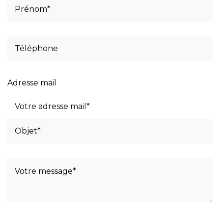
Adresse mail