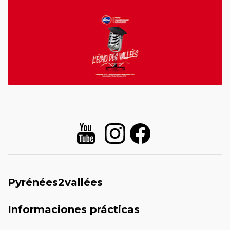
Pyrénées2vallées
Informaciones prácticas