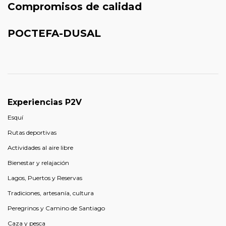
Compromisos de calidad
POCTEFA-DUSAL
Experiencias P2V
Esquí
Rutas deportivas
Actividades al aire libre
Bienestar y relajación
Lagos, Puertos y Reservas
Tradiciones, artesanía, cultura
Peregrinos y Camino de Santiago
Caza y pesca