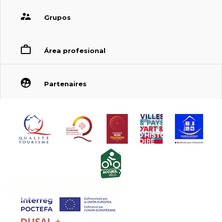
Grupos
Área profesional
Partenaires