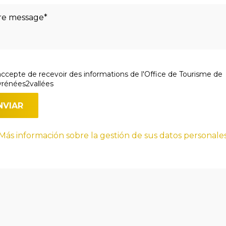
accepte de recevoir des informations de l'Office de Tourisme de
rénées2vallées
Más información sobre la gestión de sus datos personale