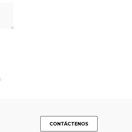
s
CONTÁCTENOS