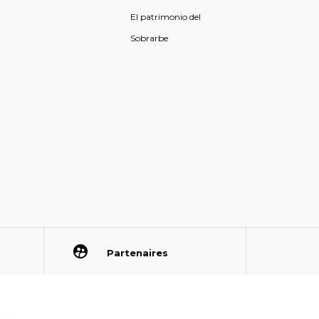
El patrimonio del
Sobrarbe
Partenaires