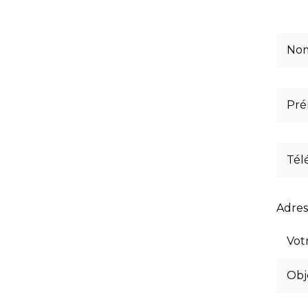
Adres