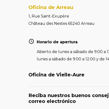
Oficina de Arreau
1, Rue Saint-Exupère
Château des Nestes 65240 Arreau
Horario de apertura
Abierto de lunes a sábado de 9:00 a 1
lunes a sábado de 9:00 a 12:00 y de 1
Oficina de Vielle-Aure
Reciba nuestros buenos consej
correo electrónico