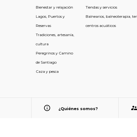
Bienestar y relajación
Tiendas y servicios
Lagos, Puertos y
Balnearios, balneoterapia, te
Reservas
centros acuáticos
Tradiciones, artesanía,
cultura
Peregrinos y Camino
de Santiago
Caza y pesca
¿Quiénes somos?