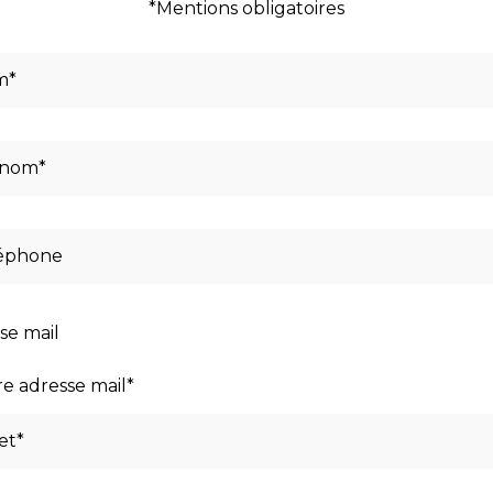
*Mentions obligatoires
se mail