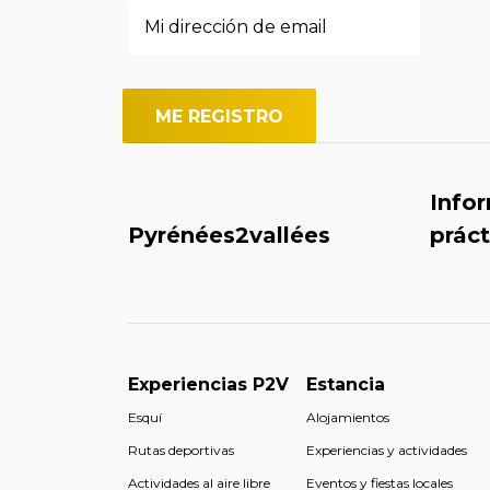
Info
Pyrénées2vallées
práct
Experiencias P2V
Estancia
Esquí
Alojamientos
Rutas deportivas
Experiencias y actividades
Actividades al aire libre
Eventos y fiestas locales