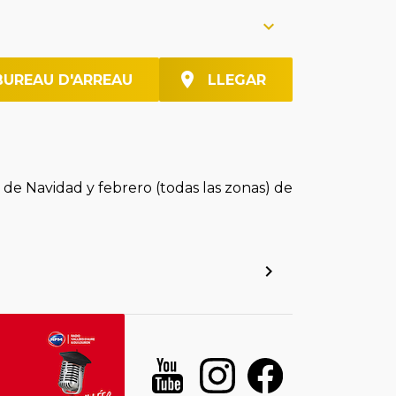
BUREAU D'ARREAU
LLEGAR
 de Navidad y febrero (todas las zonas) de