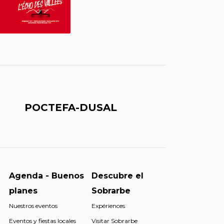
POCTEFA-DUSAL
Agenda - Buenos
Descubre el
planes
Sobrarbe
Nuestros eventos
Expériences
Eventos y fiestas locales
Visitar Sobrarbe