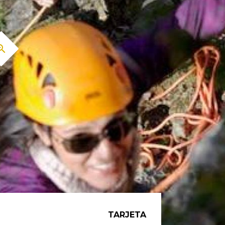
TARJETA