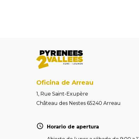
Oficina de Arreau
1, Rue Saint-Exupère
Château des Nestes 65240 Arreau
Horario de apertura