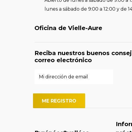
Abierto de lunes a sábado de 9:00 a 1
lunes a sábado de 9:00 a 12:00 y de 1
Oficina de Vielle-Aure
Reciba nuestros buenos consej
correo electrónico
Info