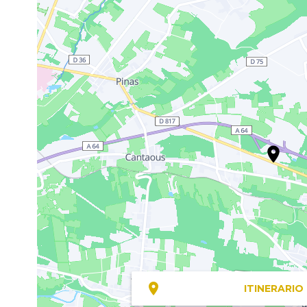
ITINERARIO