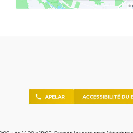
© 
APELAR
ACCESSIBILITÉ DU 