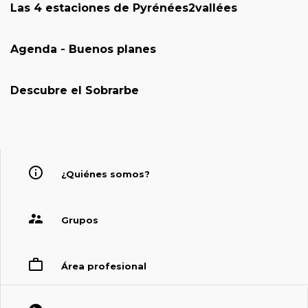
Las 4 estaciones de Pyrénées2vallées
Agenda - Buenos planes
Descubre el Sobrarbe
¿Quiénes somos?
Grupos
Área profesional