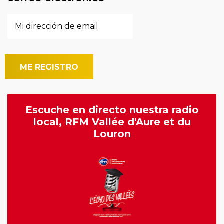
Escuche en directo nuestra radio
local, RFM Vallée d'Aure et du
Louron