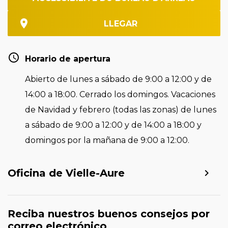
LLEGAR
Horario de apertura
Abierto de lunes a sábado de 9:00 a 12:00 y de
14:00 a 18:00. Cerrado los domingos. Vacaciones
de Navidad y febrero (todas las zonas) de lunes
a sábado de 9:00 a 12:00 y de 14:00 a 18:00 y
domingos por la mañana de 9:00 a 12:00.
Oficina de Vielle-Aure
Reciba nuestros buenos consejos por
correo electrónico