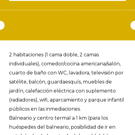
2 habitaciones (1 cama doble, 2 camas
individuales), comedor/cocina americana/salón,
cuarto de baño con WC, lavadora, televisión por
satélite, balcón, guardaesquís, muebles de
jardín, calefacción eléctrica con suplemento
(radiadores), wifi, aparcamiento y parque infantil
públicos en las inmediaciones.
Balneario y centro termal a 1 km (para los
huéspedes del balneario, posibilidad de ir en