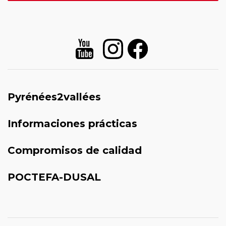
Pyrénées2vallées
Informaciones prácticas
Compromisos de calidad
POCTEFA-DUSAL