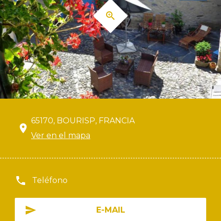
65170, BOURISP, FRANCIA
Ver en el mapa
Teléfono
E-MAIL