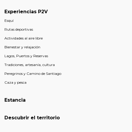
Experiencias P2V
Esquí
Rutas deportivas
Actividades al aire libre
Bienestar y relajación
Lagos, Puertos y Reservas
Tradiciones, artesanía, cultura
Peregrinos y Camino de Santiago
Caza y pesca
Estancia
Descubrir el territorio