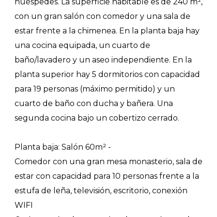
huéspedes. La superficie habitable es de 240 m²,
con un gran salón con comedor y una sala de
estar frente a la chimenea. En la planta baja hay
una cocina equipada, un cuarto de
baño/lavadero y un aseo independiente. En la
planta superior hay 5 dormitorios con capacidad
para 19 personas (máximo permitido) y un
cuarto de baño con ducha y bañera. Una
segunda cocina bajo un cobertizo cerrado.
Planta baja: Salón 60m² -
Comedor con una gran mesa monasterio, sala de
estar con capacidad para 10 personas frente a la
estufa de leña, televisión, escritorio, conexión
WIFI