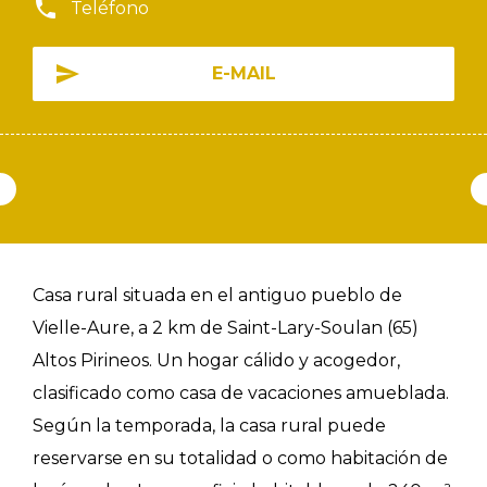
Teléfono
E-MAIL
Casa rural situada en el antiguo pueblo de
Vielle-Aure, a 2 km de Saint-Lary-Soulan (65)
Altos Pirineos. Un hogar cálido y acogedor,
clasificado como casa de vacaciones amueblada.
Según la temporada, la casa rural puede
reservarse en su totalidad o como habitación de