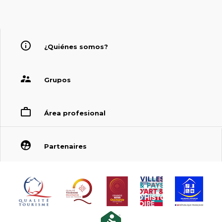
¿Quiénes somos?
Grupos
Área profesional
Partenaires