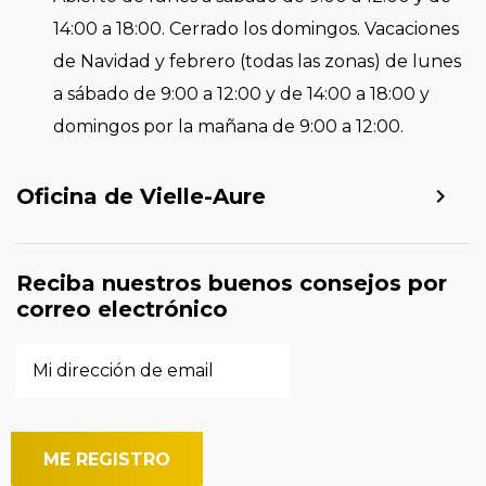
14:00 a 18:00. Cerrado los domingos. Vacaciones
de Navidad y febrero (todas las zonas) de lunes
a sábado de 9:00 a 12:00 y de 14:00 a 18:00 y
domingos por la mañana de 9:00 a 12:00.
Oficina de Vielle-Aure
Reciba nuestros buenos consejos por
correo electrónico