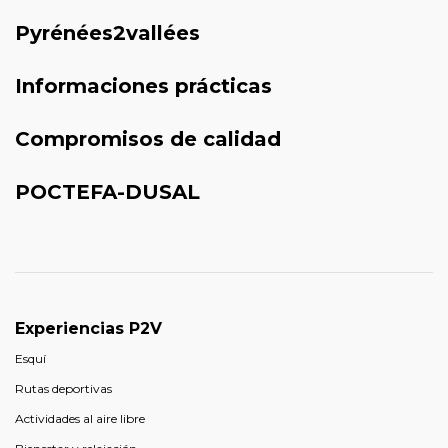
Pyrénées2vallées
Informaciones prácticas
Compromisos de calidad
POCTEFA-DUSAL
Experiencias P2V
Esquí
Rutas deportivas
Actividades al aire libre