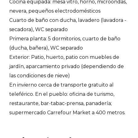
Cocina equipada: mesa vitro, horno, microondas,
nevera, pequeños electrodomésticos
Cuarto de baño con ducha, lavadero (lavadora -
secadora), WC separado
Primera planta: 5 dormitorios, cuarto de baño
(ducha, bañera), WC separado
Exterior: Patio, huerto, patio con muebles de
jardín, aparcamiento privado (dependiendo de
las condiciones de nieve)
En invierno cerca de transporte gratuito al
teleférico. En el pueblo: oficina de turismo,
restaurante, bar-tabac-prensa, panadería;
supermercado Carrefour Market a 400 metros.