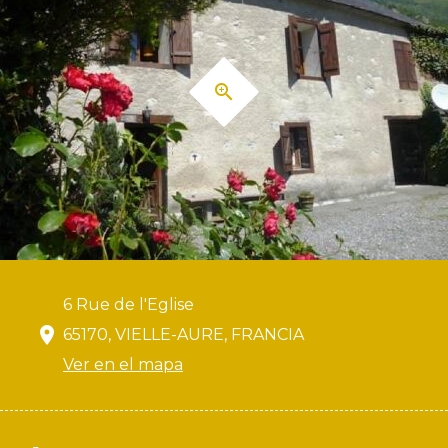
6 Rue de l'Eglise
65170, VIELLE-AURE, FRANCIA
Ver en el mapa