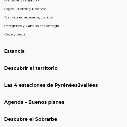
Bienestar y relajación
Lagos, Puertos y Reservas
Tradiciones, artesanía, cultura
Peregrinos y Camino de Santiago
Caza y pesca
Estancia
Descubrir el territorio
Las 4 estaciones de Pyrénées2vallées
Agenda - Buenos planes
Descubre el Sobrarbe