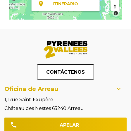
ITINERARIO
CONTÁCTENOS
Oficina de Arreau
1, Rue Saint-Exupère
Château des Nestes 65240 Arreau
APELAR