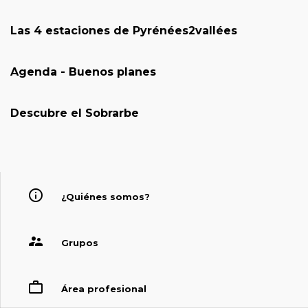
Las 4 estaciones de Pyrénées2vallées
Agenda - Buenos planes
Descubre el Sobrarbe
¿Quiénes somos?
Grupos
Área profesional