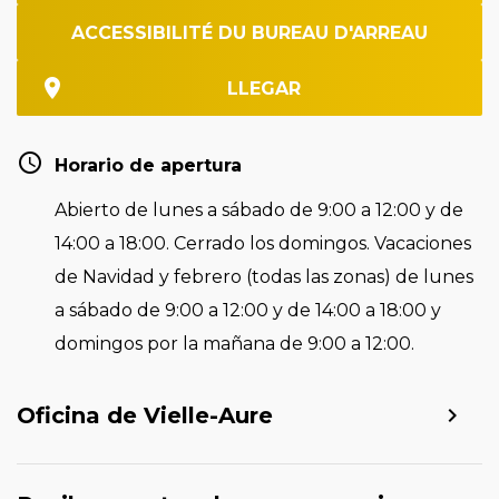
ACCESSIBILITÉ DU BUREAU D'ARREAU
LLEGAR
Horario de apertura
Abierto de lunes a sábado de 9:00 a 12:00 y de
14:00 a 18:00. Cerrado los domingos. Vacaciones
de Navidad y febrero (todas las zonas) de lunes
a sábado de 9:00 a 12:00 y de 14:00 a 18:00 y
domingos por la mañana de 9:00 a 12:00.
Oficina de Vielle-Aure