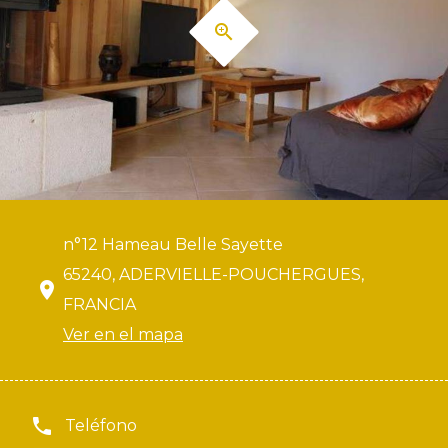
n°12 Hameau Belle Sayette
65240, ADERVIELLE-POUCHERGUES,
FRANCIA
Ver en el mapa
Teléfono