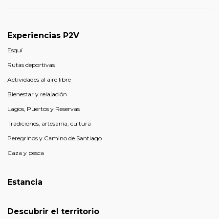
Experiencias P2V
Esquí
Rutas deportivas
Actividades al aire libre
Bienestar y relajación
Lagos, Puertos y Reservas
Tradiciones, artesanía, cultura
Peregrinos y Camino de Santiago
Caza y pesca
Estancia
Descubrir el territorio