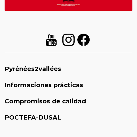
Pyrénées2vallées
Informaciones prácticas
Compromisos de calidad
POCTEFA-DUSAL