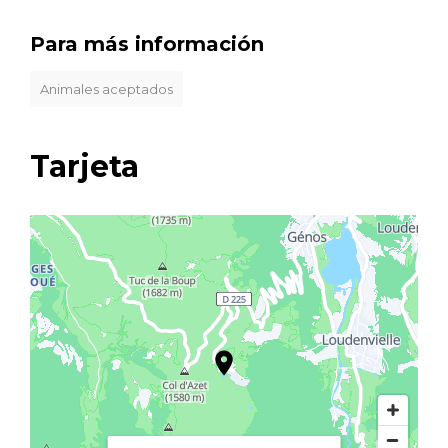
Para más información
Animales aceptados
Tarjeta