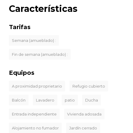
Características
Tarifas
Semana (amueblado) :
Fin de semana (amueblado) :
Equipos
A proximidad proprietario
Refugio cubierto
Balcón
Lavadero
patio
Ducha
Entrada independiente
Vivienda adosada
Alojamiento no fumador
Jardín cerrado