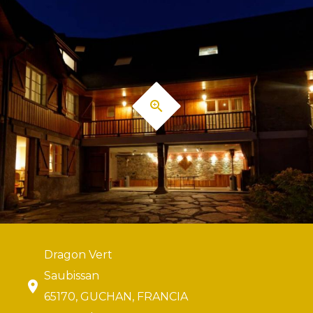
Dragon Vert
Saubissan
65170, GUCHAN, FRANCIA