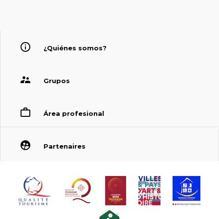
¿Quiénes somos?
Grupos
Área profesional
Partenaires