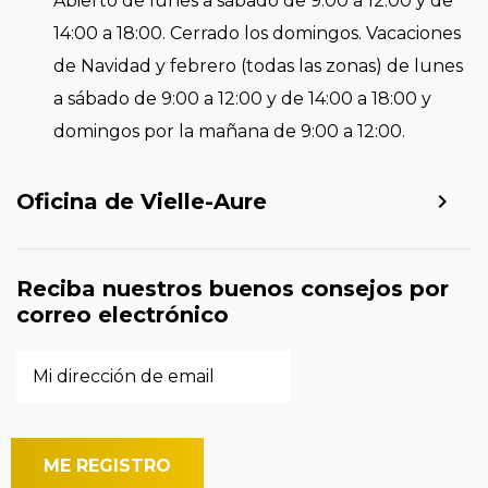
Abierto de lunes a sábado de 9:00 a 12:00 y de
14:00 a 18:00. Cerrado los domingos. Vacaciones
de Navidad y febrero (todas las zonas) de lunes
a sábado de 9:00 a 12:00 y de 14:00 a 18:00 y
domingos por la mañana de 9:00 a 12:00.
Oficina de Vielle-Aure
Reciba nuestros buenos consejos por
correo electrónico