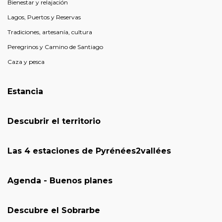
Bienestar y relajación
Lagos, Puertos y Reservas
Tradiciones, artesanía, cultura
Peregrinos y Camino de Santiago
Caza y pesca
Estancia
Descubrir el territorio
Las 4 estaciones de Pyrénées2vallées
Agenda - Buenos planes
Descubre el Sobrarbe