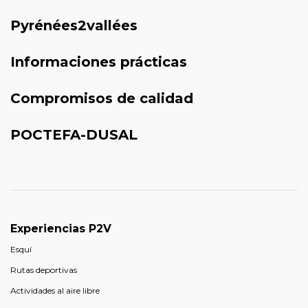
Pyrénées2vallées
Informaciones prácticas
Compromisos de calidad
POCTEFA-DUSAL
Experiencias P2V
Esquí
Rutas deportivas
Actividades al aire libre