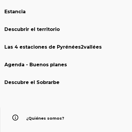
Estancia
Descubrir el territorio
Las 4 estaciones de Pyrénées2vallées
Agenda - Buenos planes
Descubre el Sobrarbe
¿Quiénes somos?