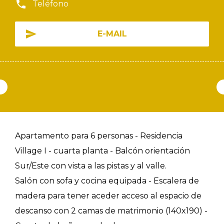
Teléfono
E-MAIL
Apartamento para 6 personas - Residencia
Village I - cuarta planta - Balcón orientación
Sur/Este con vista a las pistas y al valle.
Salón con sofa y cocina equipada - Escalera de
madera para tener aceder acceso al espacio de
descanso con 2 camas de matrimonio (140x190) -