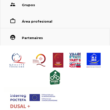
Grupos
Área profesional
Partenaires