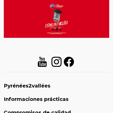
Pyrénées2vallées
Informaciones prácticas
Compromisos de calidad