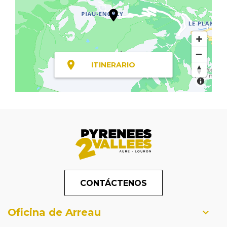
ITINERARIO
CONTÁCTENOS
Oficina de Arreau