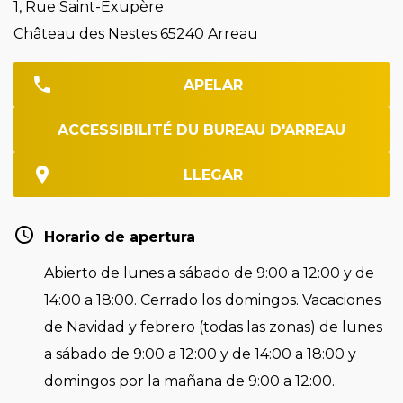
1, Rue Saint-Exupère
Château des Nestes 65240 Arreau
APELAR
ACCESSIBILITÉ DU BUREAU D'ARREAU
LLEGAR
Horario de apertura
Abierto de lunes a sábado de 9:00 a 12:00 y de
14:00 a 18:00. Cerrado los domingos. Vacaciones
de Navidad y febrero (todas las zonas) de lunes
a sábado de 9:00 a 12:00 y de 14:00 a 18:00 y
domingos por la mañana de 9:00 a 12:00.