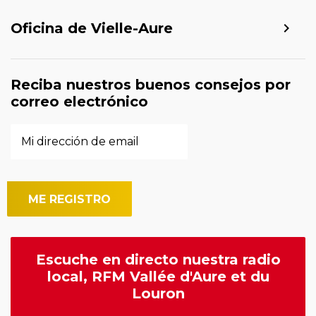
Oficina de Vielle-Aure
Reciba nuestros buenos consejos por
correo electrónico
Escuche en directo nuestra radio
local, RFM Vallée d'Aure et du
Louron