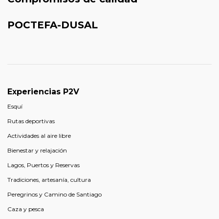
POCTEFA-DUSAL
Experiencias P2V
Esquí
Rutas deportivas
Actividades al aire libre
Bienestar y relajación
Lagos, Puertos y Reservas
Tradiciones, artesanía, cultura
Peregrinos y Camino de Santiago
Caza y pesca