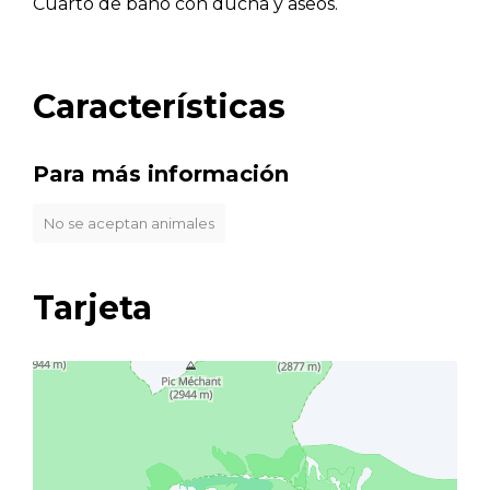
Cuarto de baño con ducha y aseos.
Características
Para más información
No se aceptan animales
Tarjeta