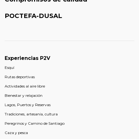
POCTEFA-DUSAL
Experiencias P2V
Esquí
Rutas deportivas
Actividades al aire libre
Bienestar y relajación
Lagos, Puertos y Reservas
Tradiciones, artesanía, cultura
Peregrinos y Camino de Santiago
Caza y pesca