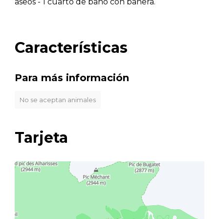
aseos - 1 cuarto de baño con bañera.
Características
Para más información
No se aceptan animales
Tarjeta