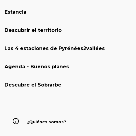
Estancia
Descubrir el territorio
Las 4 estaciones de Pyrénées2vallées
Agenda - Buenos planes
Descubre el Sobrarbe
¿Quiénes somos?