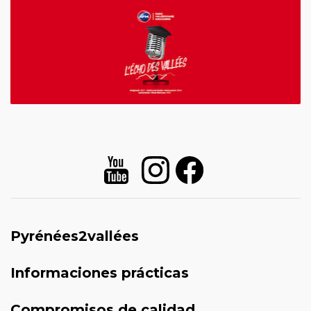
Pyrénées2vallées
Informaciones prácticas
Compromisos de calidad