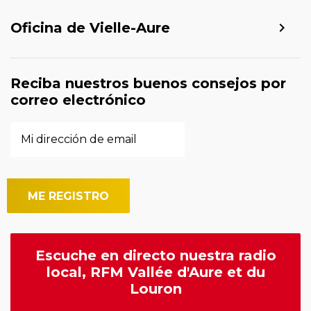
Oficina de Vielle-Aure
Reciba nuestros buenos consejos por
correo electrónico
Escuche en directo nuestra radio
local, RFM Vallée d'Aure et du
Louron