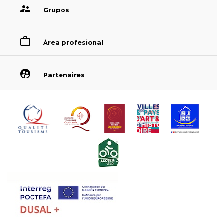
Grupos
Área profesional
Partenaires