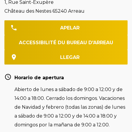
1, Rue Saint-Exupère
Château des Nestes 65240 Arreau
APELAR
ACCESSIBILITÉ DU BUREAU D'ARREAU
LLEGAR
Horario de apertura
Abierto de lunes a sábado de 9:00 a 12:00 y de
14:00 a 18:00. Cerrado los domingos. Vacaciones
de Navidad y febrero (todas las zonas) de lunes
a sábado de 9:00 a 12:00 y de 14:00 a 18:00 y
domingos por la mañana de 9:00 a 12:00.