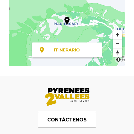
ITINERARIO
CONTÁCTENOS