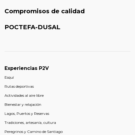
Compromisos de calidad
POCTEFA-DUSAL
Experiencias P2V
Esquí
Rutas deportivas
Actividades al aire libre
Bienestar y relajación
Lagos, Puertos y Reservas
Tradiciones, artesanía, cultura
Peregrinos y Camino de Santiago