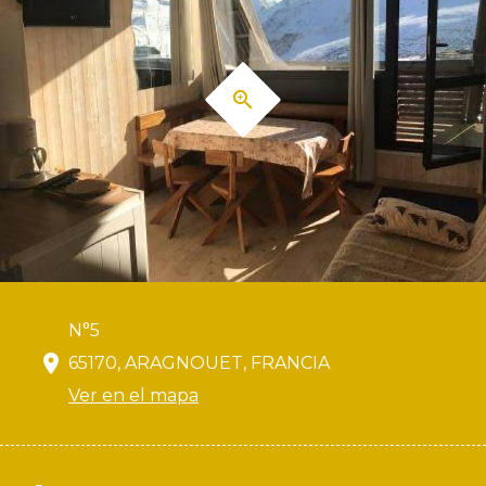
N°5
65170, ARAGNOUET, FRANCIA
Ver en el mapa