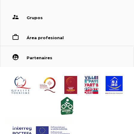
Grupos
Área profesional
Partenaires