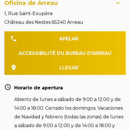
Oficina de Arreau
1, Rue Saint-Exupère
Château des Nestes 65240 Arreau
APELAR
ACCESSIBILITÉ DU BUREAU D'ARREAU
LLEGAR
Horario de apertura
Abierto de lunes a sábado de 9:00 a 12:00 y de
14:00 a 18:00. Cerrado los domingos. Vacaciones
de Navidad y febrero (todas las zonas) de lunes
a sábado de 9:00 a 12:00 y de 14:00 a 18:00 y