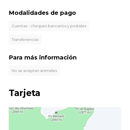
Modalidades de pago
Cuentas - cheques bancarios y postales
Transferencias
Para más información
No se aceptan animales
Tarjeta