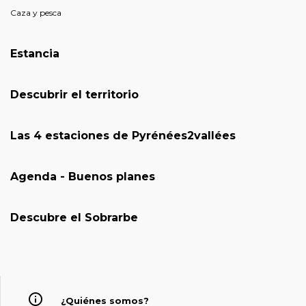
Caza y pesca
Estancia
Descubrir el territorio
Las 4 estaciones de Pyrénées2vallées
Agenda - Buenos planes
Descubre el Sobrarbe
¿Quiénes somos?