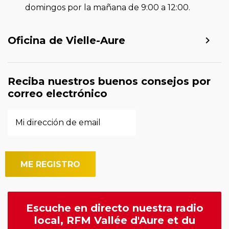
domingos por la mañana de 9:00 a 12:00.
Oficina de Vielle-Aure
Reciba nuestros buenos consejos por
correo electrónico
Escuche en directo nuestra radio
local, RFM Vallée d'Aure et du