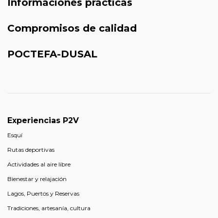
Informaciones prácticas
Compromisos de calidad
POCTEFA-DUSAL
Experiencias P2V
Esquí
Rutas deportivas
Actividades al aire libre
Bienestar y relajación
Lagos, Puertos y Reservas
Tradiciones, artesanía, cultura