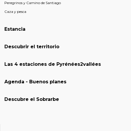
Peregrinos y Camino de Santiago
Caza y pesca
Estancia
Descubrir el territorio
Las 4 estaciones de Pyrénées2vallées
Agenda - Buenos planes
Descubre el Sobrarbe