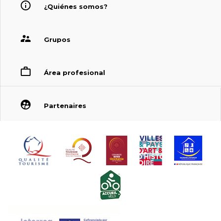
¿Quiénes somos?
Grupos
Área profesional
Partenaires