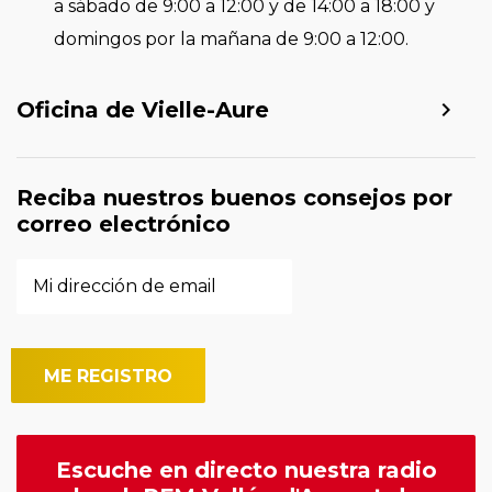
a sábado de 9:00 a 12:00 y de 14:00 a 18:00 y
domingos por la mañana de 9:00 a 12:00.
Oficina de Vielle-Aure
Reciba nuestros buenos consejos por
correo electrónico
Escuche en directo nuestra radio