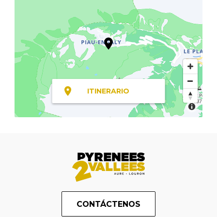
ITINERARIO
CONTÁCTENOS