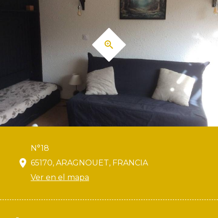
N°18
65170, ARAGNOUET, FRANCIA
Ver en el mapa