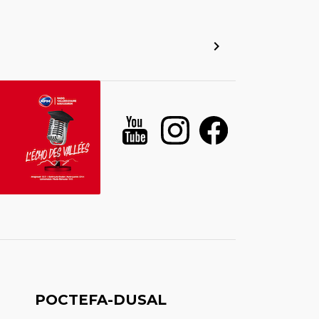
POCTEFA-DUSAL