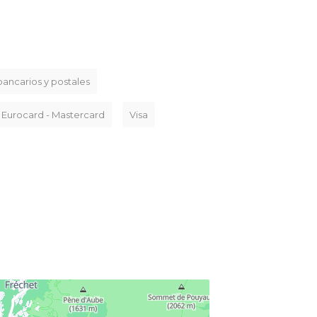
ancarios y postales
Eurocard - Mastercard
Visa