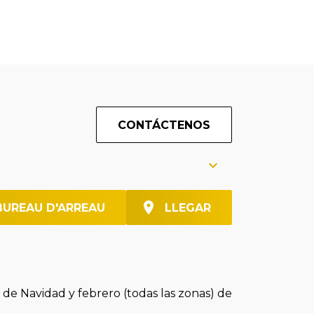
CONTÁCTENOS
BUREAU D'ARREAU
LLEGAR
 de Navidad y febrero (todas las zonas) de