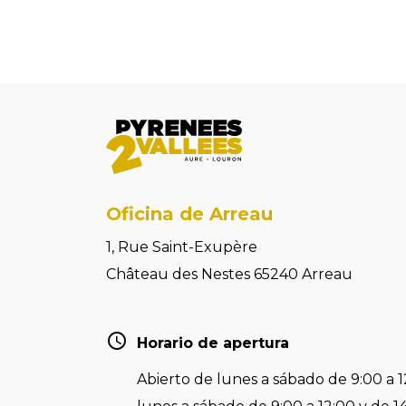
Oficina de Arreau
1, Rue Saint-Exupère
Château des Nestes 65240 Arreau
Horario de apertura
Abierto de lunes a sábado de 9:00 a 1