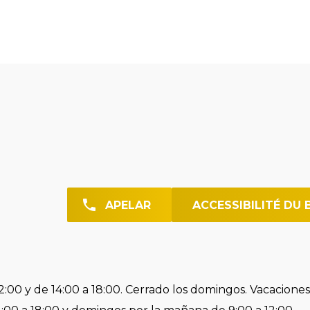
APELAR
ACCESSIBILITÉ DU 
2:00 y de 14:00 a 18:00. Cerrado los domingos. Vacaciones