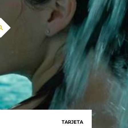
TARJETA