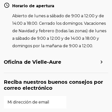
Horario de apertura
Abierto de lunes a sábado de 9:00 a 12:00 y de
14:00 a 18:00. Cerrado los domingos. Vacaciones
de Navidad y febrero (todas las zonas) de lunes
a sábado de 9:00 a 12:00 y de 14:00 a 18:00 y
domingos por la mañana de 9:00 a 12:00.
Oficina de Vielle-Aure
Reciba nuestros buenos consejos por
correo electrónico