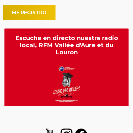
Escuche en directo nuestra radio
local, RFM Vallée d'Aure et du
Louron