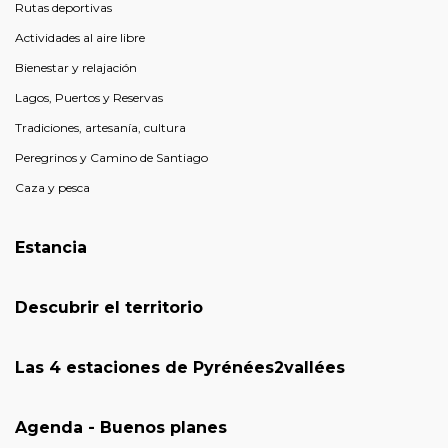
Rutas deportivas
Actividades al aire libre
Bienestar y relajación
Lagos, Puertos y Reservas
Tradiciones, artesanía, cultura
Peregrinos y Camino de Santiago
Caza y pesca
Estancia
Descubrir el territorio
Las 4 estaciones de Pyrénées2vallées
Agenda - Buenos planes