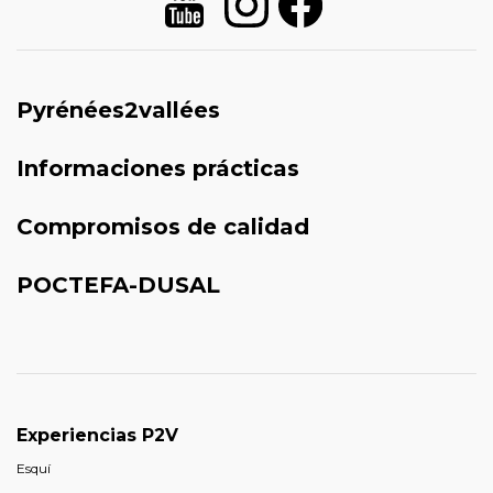
Pyrénées2vallées
Informaciones prácticas
Compromisos de calidad
POCTEFA-DUSAL
Experiencias P2V
Esquí