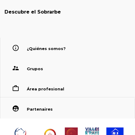
Descubre el Sobrarbe
¿Quiénes somos?
Grupos
Área profesional
Partenaires