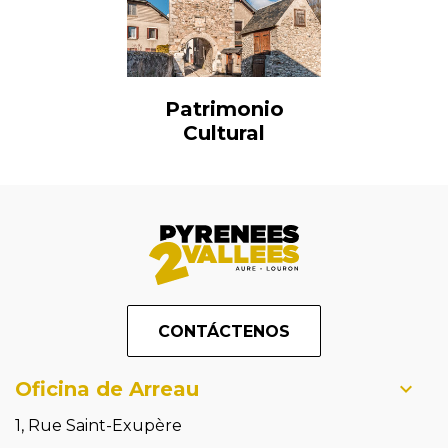
Patrimonio
Cultural
CONTÁCTENOS
Oficina de Arreau
1, Rue Saint-Exupère