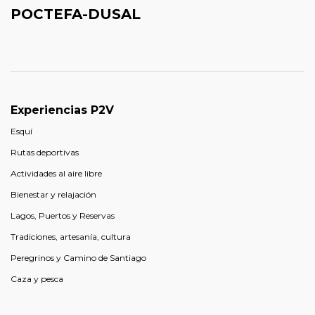
POCTEFA-DUSAL
Experiencias P2V
Esquí
Rutas deportivas
Actividades al aire libre
Bienestar y relajación
Lagos, Puertos y Reservas
Tradiciones, artesanía, cultura
Peregrinos y Camino de Santiago
Caza y pesca