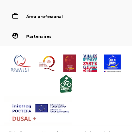
Área profesional
Partenaires