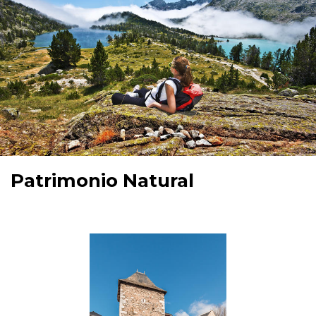
Patrimonio Natural