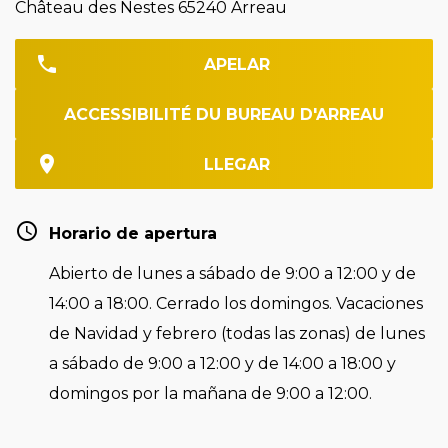
Château des Nestes 65240 Arreau
APELAR
ACCESSIBILITÉ DU BUREAU D'ARREAU
LLEGAR
Horario de apertura
Abierto de lunes a sábado de 9:00 a 12:00 y de
14:00 a 18:00. Cerrado los domingos. Vacaciones
de Navidad y febrero (todas las zonas) de lunes
a sábado de 9:00 a 12:00 y de 14:00 a 18:00 y
domingos por la mañana de 9:00 a 12:00.