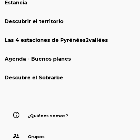
Estancia
Descubrir el territorio
Las 4 estaciones de Pyrénées2vallées
Agenda - Buenos planes
Descubre el Sobrarbe
¿Quiénes somos?
Grupos