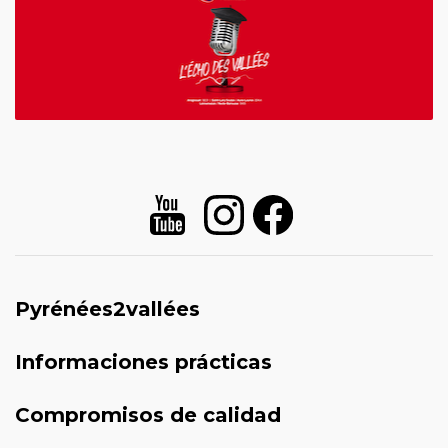
Pyrénées2vallées
Informaciones prácticas
Compromisos de calidad