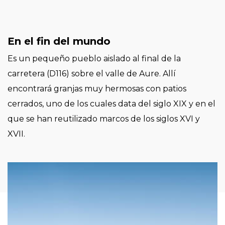
En el fin del mundo
Es un pequeño pueblo aislado al final de la
carretera (D116) sobre el valle de Aure. Allí
encontrará granjas muy hermosas con patios
cerrados, uno de los cuales data del siglo XIX y en el
que se han reutilizado marcos de los siglos XVI y
XVII.
Imagen