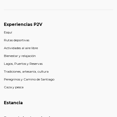
Experiencias P2V
Esquí
Rutas deportivas
Actividades al aire libre
Bienestar y relajación
Lagos, Puertos y Reservas
Tradiciones, artesanía, cultura
Peregrinos y Camino de Santiago
Caza y pesca
Estancia