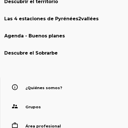
Descubrir el territorio
Las 4 estaciones de Pyrénées2vallées
Agenda - Buenos planes
Descubre el Sobrarbe
¿Quiénes somos?
Grupos
Área profesional