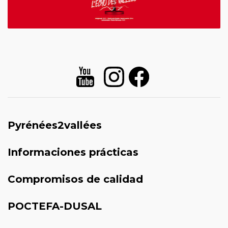
Pyrénées2vallées
Informaciones prácticas
Compromisos de calidad
POCTEFA-DUSAL