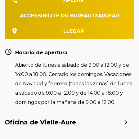
APELAR
ACCESSIBILITÉ DU BUREAU D'ARREAU
LLEGAR
Horario de apertura
Abierto de lunes a sábado de 9:00 a 12:00 y de
14:00 a 18:00. Cerrado los domingos. Vacaciones
de Navidad y febrero (todas las zonas) de lunes
a sábado de 9:00 a 12:00 y de 14:00 a 18:00 y
domingos por la mañana de 9:00 a 12:00.
Oficina de Vielle-Aure