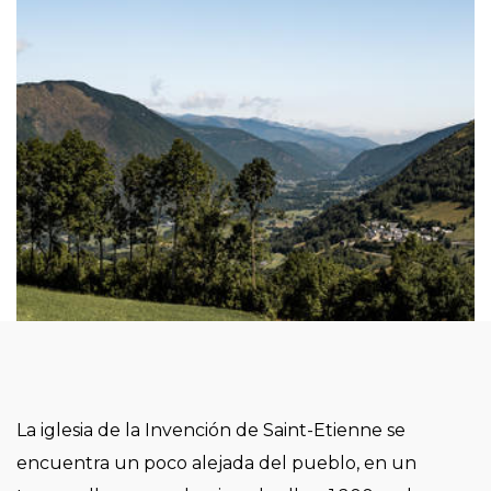
La iglesia de la Invención de Saint-Etienne se
encuentra un poco alejada del pueblo, en un