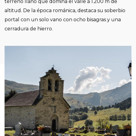
terreno llano que domina el valle a 1.200 m de
altitud. De la época románica, destaca su soberbio
portal con un solo vano con ocho bisagras y una
cerradura de hierro.
Imagen