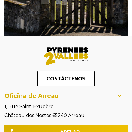
CONTÁCTENOS
Oficina de Arreau
1, Rue Saint-Exupère
Château des Nestes 65240 Arreau