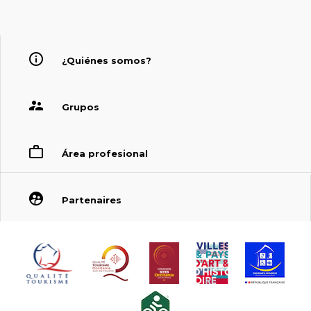
¿Quiénes somos?
Grupos
Área profesional
Partenaires