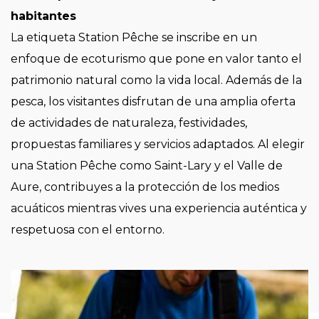
habitantes
La etiqueta Station Pêche se inscribe en un
enfoque de ecoturismo que pone en valor tanto el
patrimonio natural como la vida local. Además de la
pesca, los visitantes disfrutan de una amplia oferta
de actividades de naturaleza, festividades,
propuestas familiares y servicios adaptados. Al elegir
una Station Pêche como Saint-Lary y el Valle de
Aure, contribuyes a la protección de los medios
acuáticos mientras vives una experiencia auténtica y
respetuosa con el entorno.
Imagen