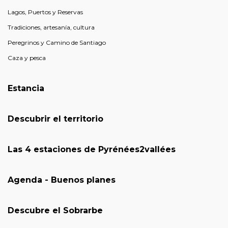
Lagos, Puertos y Reservas
Tradiciones, artesanía, cultura
Peregrinos y Camino de Santiago
Caza y pesca
Estancia
Descubrir el territorio
Las 4 estaciones de Pyrénées2vallées
Agenda - Buenos planes
Descubre el Sobrarbe