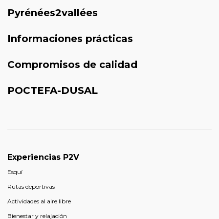
Pyrénées2vallées
Informaciones prácticas
Compromisos de calidad
POCTEFA-DUSAL
Experiencias P2V
Esquí
Rutas deportivas
Actividades al aire libre
Bienestar y relajación