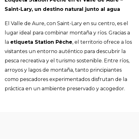
Saint-Lary, un destino natural junto al agua
El Valle de Aure, con Saint-Lary en su centro, es el
lugar ideal para combinar montaña y ríos. Gracias a
la
etiqueta Station Pêche
, el territorio ofrece a los
visitantes un entorno auténtico para descubrir la
pesca recreativa y el turismo sostenible. Entre ríos,
arroyos y lagos de montaña, tanto principiantes
como pescadores experimentados disfrutan de la
práctica en un ambiente preservado y acogedor.