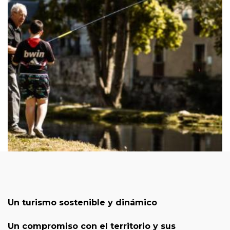
Un turismo sostenible y dinámico
Un compromiso con el territorio y sus