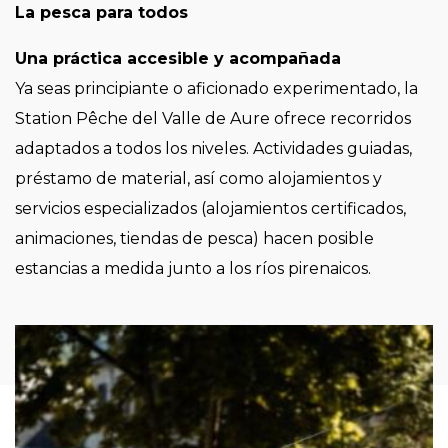
La pesca para todos
Una práctica accesible y acompañada
Ya seas principiante o aficionado experimentado, la
Station Pêche del Valle de Aure ofrece recorridos
adaptados a todos los niveles. Actividades guiadas,
préstamo de material, así como alojamientos y
servicios especializados (alojamientos certificados,
animaciones, tiendas de pesca) hacen posible
estancias a medida junto a los ríos pirenaicos.
Imagen