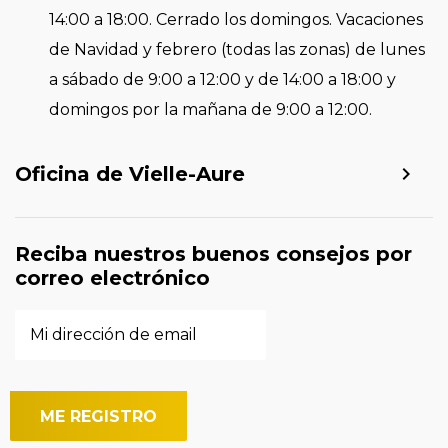
14:00 a 18:00. Cerrado los domingos. Vacaciones
de Navidad y febrero (todas las zonas) de lunes
a sábado de 9:00 a 12:00 y de 14:00 a 18:00 y
domingos por la mañana de 9:00 a 12:00.
Oficina de Vielle-Aure
Reciba nuestros buenos consejos por
correo electrónico