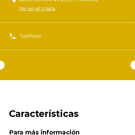
Ver en el mapa
Teléfono
Características
Para más información