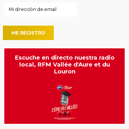
Escuche en directo nuestra radio
local, RFM Vallée d'Aure et du
Louron