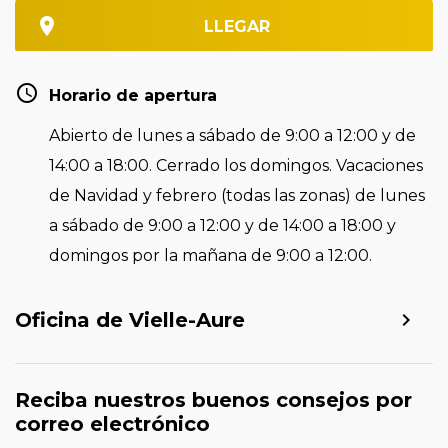
LLEGAR
Horario de apertura
Abierto de lunes a sábado de 9:00 a 12:00 y de
14:00 a 18:00. Cerrado los domingos. Vacaciones
de Navidad y febrero (todas las zonas) de lunes
a sábado de 9:00 a 12:00 y de 14:00 a 18:00 y
domingos por la mañana de 9:00 a 12:00.
Oficina de Vielle-Aure
Reciba nuestros buenos consejos por
correo electrónico