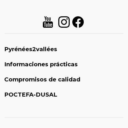
Pyrénées2vallées
Informaciones prácticas
Compromisos de calidad
POCTEFA-DUSAL