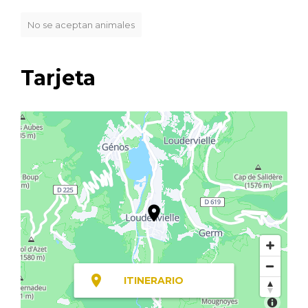
No se aceptan animales
Tarjeta
ITINERARIO