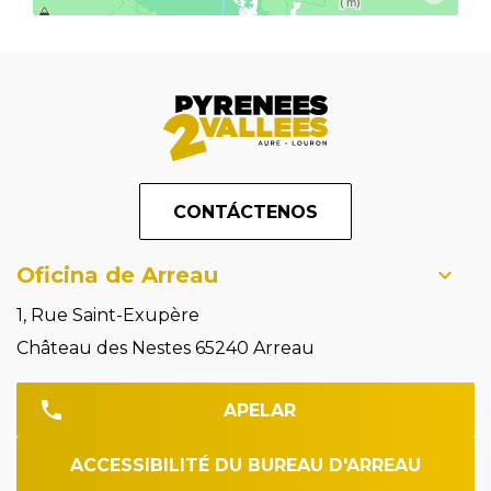
CONTÁCTENOS
Oficina de Arreau
1, Rue Saint-Exupère
Château des Nestes 65240 Arreau
APELAR
ACCESSIBILITÉ DU BUREAU D'ARREAU