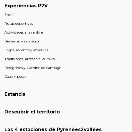
Experiencias P2V
Esquí
Rutas deportivas
Actividades al aire libre
Bienestar y relajación
Lagos, Puertos y Reservas
Tradiciones, artesanía, cultura
Peregrinos y Camino de Santiago
Caza y pesca
Estancia
Descubrir el territorio
Las 4 estaciones de Pyrénées2vallées