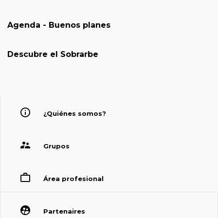
Agenda - Buenos planes
Descubre el Sobrarbe
¿Quiénes somos?
Grupos
Área profesional
Partenaires