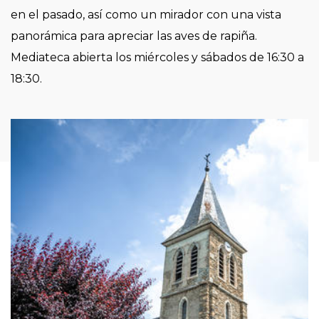
en el pasado, así como un mirador con una vista
panorámica para apreciar las aves de rapiña.
Mediateca abierta los miércoles y sábados de 16:30 a
18:30.
Imagen