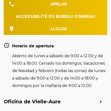
APELAR
ACCESSIBILITÉ DU BUREAU D'ARREAU
LLEGAR
Horario de apertura
Abierto de lunes a sábado de 9:00 a 12:00 y de
14:00 a 18:00. Cerrado los domingos. Vacaciones
de Navidad y febrero (todas las zonas) de lunes
a sábado de 9:00 a 12:00 y de 14:00 a 18:00 y
domingos por la mañana de 9:00 a 12:00.
Oficina de Vielle-Aure