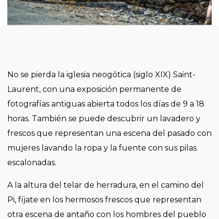
No se pierda la iglesia neogótica (siglo XIX) Saint-
Laurent, con una exposición permanente de
fotografías antiguas abierta todos los días de 9 a 18
horas. También se puede descubrir un lavadero y
frescos que representan una escena del pasado con
mujeres lavando la ropa y la fuente con sus pilas
escalonadas.
A la altura del telar de herradura, en el camino del
Pi, fíjate en los hermosos frescos que representan
otra escena de antaño con los hombres del pueblo