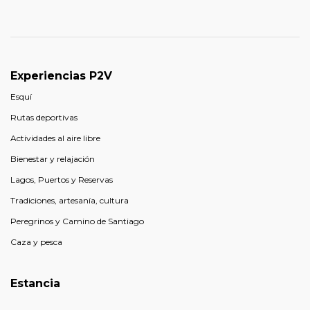
Experiencias P2V
Esquí
Rutas deportivas
Actividades al aire libre
Bienestar y relajación
Lagos, Puertos y Reservas
Tradiciones, artesanía, cultura
Peregrinos y Camino de Santiago
Caza y pesca
Estancia