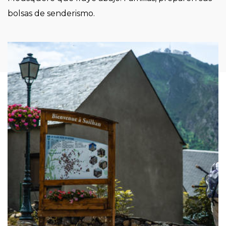
bolsas de senderismo.
Imagen