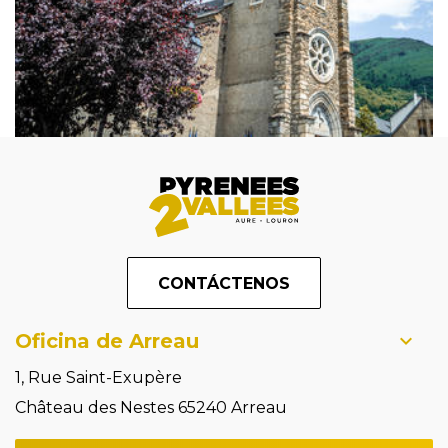
CONTÁCTENOS
Oficina de Arreau
1, Rue Saint-Exupère
Château des Nestes 65240 Arreau