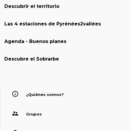
Descubrir el territorio
Las 4 estaciones de Pyrénées2vallées
Agenda - Buenos planes
Descubre el Sobrarbe
¿Quiénes somos?
Grupos