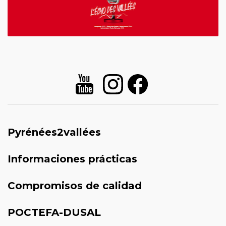
Pyrénées2vallées
Informaciones prácticas
Compromisos de calidad
POCTEFA-DUSAL