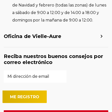
de Navidad y febrero (todas las zonas) de lunes
a sábado de 9:00 a 12:00 y de 14:00 a 18:00 y
domingos por la mañana de 9:00 a 12:00.
Oficina de Vielle-Aure
Reciba nuestros buenos consejos por
correo electrónico