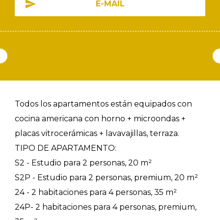
E-MAIL
Todos los apartamentos están equipados con
cocina americana con horno + microondas +
placas vitrocerámicas + lavavajillas, terraza.
TIPO DE APARTAMENTO:
S2 - Estudio para 2 personas, 20 m²
S2P - Estudio para 2 personas, premium, 20 m²
24 - 2 habitaciones para 4 personas, 35 m²
24P- 2 habitaciones para 4 personas, premium,