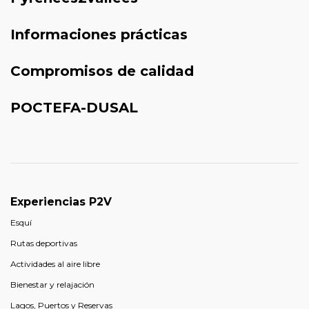
Informaciones prácticas
Compromisos de calidad
POCTEFA-DUSAL
Experiencias P2V
Esquí
Rutas deportivas
Actividades al aire libre
Bienestar y relajación
Lagos, Puertos y Reservas