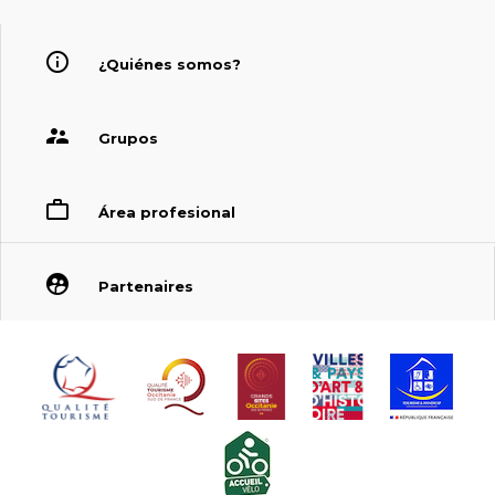
¿Quiénes somos?
Grupos
Área profesional
Partenaires