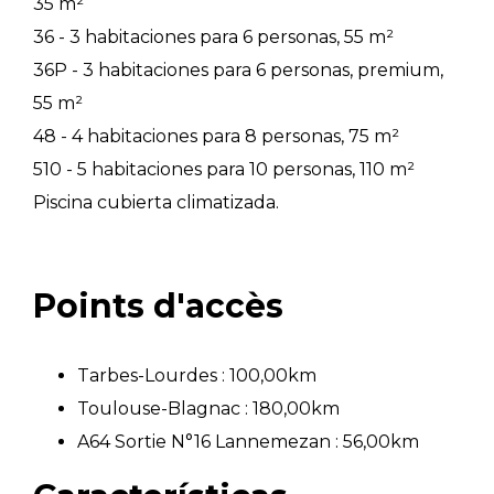
35 m²
36 - 3 habitaciones para 6 personas, 55 m²
36P - 3 habitaciones para 6 personas, premium,
55 m²
48 - 4 habitaciones para 8 personas, 75 m²
510 - 5 habitaciones para 10 personas, 110 m²
Piscina cubierta climatizada.
Points d'accès
Tarbes-Lourdes : 100,00km
Toulouse-Blagnac : 180,00km
A64 Sortie N°16 Lannemezan : 56,00km