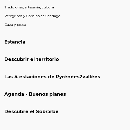
Tradiciones, artesanía, cultura
Peregrinos y Camino de Santiago
Caza y pesca
Estancia
Descubrir el territorio
Las 4 estaciones de Pyrénées2vallées
Agenda - Buenos planes
Descubre el Sobrarbe