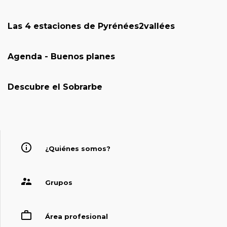
Las 4 estaciones de Pyrénées2vallées
Agenda - Buenos planes
Descubre el Sobrarbe
¿Quiénes somos?
Grupos
Área profesional