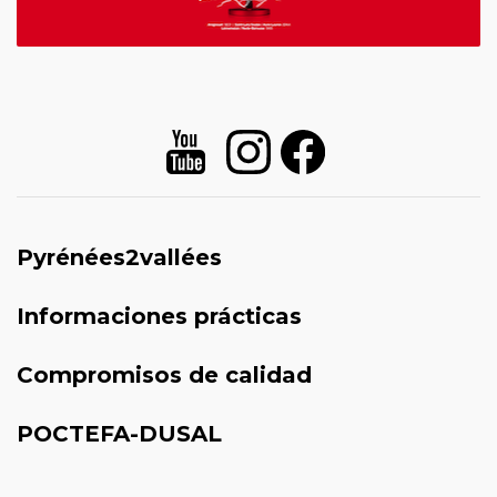
Pyrénées2vallées
Informaciones prácticas
Compromisos de calidad
POCTEFA-DUSAL