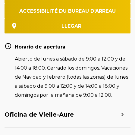
ACCESSIBILITÉ DU BUREAU D'ARREAU
LLEGAR
Horario de apertura
Abierto de lunes a sábado de 9:00 a 12:00 y de
14:00 a 18:00. Cerrado los domingos. Vacaciones
de Navidad y febrero (todas las zonas) de lunes
a sábado de 9:00 a 12:00 y de 14:00 a 18:00 y
domingos por la mañana de 9:00 a 12:00.
Oficina de Vielle-Aure