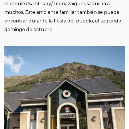
el circuito Saint-Lary/Tramezaïgues seducirá a
muchos. Este ambiente familiar también se puede
encontrar durante la fiesta del pueblo, el segundo
domingo de octubre.
Imagen