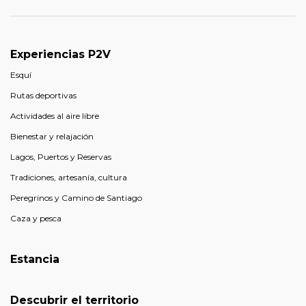
Experiencias P2V
Esquí
Rutas deportivas
Actividades al aire libre
Bienestar y relajación
Lagos, Puertos y Reservas
Tradiciones, artesanía, cultura
Peregrinos y Camino de Santiago
Caza y pesca
Estancia
Descubrir el territorio