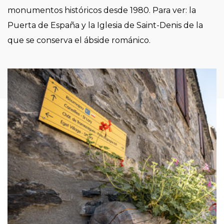
monumentos históricos desde 1980. Para ver: la
Puerta de España y la Iglesia de Saint-Denis de la
que se conserva el ábside románico.
Imagen