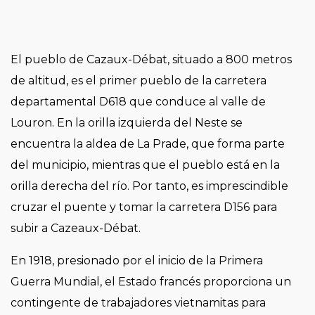
El pueblo de Cazaux-Débat, situado a 800 metros
de altitud, es el primer pueblo de la carretera
departamental D618 que conduce al valle de
Louron. En la orilla izquierda del Neste se
encuentra la aldea de La Prade, que forma parte
del municipio, mientras que el pueblo está en la
orilla derecha del río. Por tanto, es imprescindible
cruzar el puente y tomar la carretera D156 para
subir a Cazeaux-Débat.
En 1918, presionado por el inicio de la Primera
Guerra Mundial, el Estado francés proporciona un
contingente de trabajadores vietnamitas para