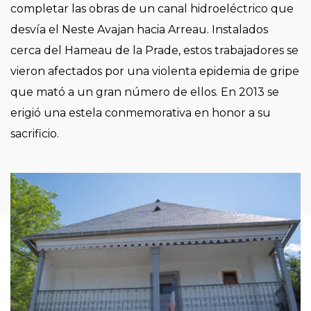
completar las obras de un canal hidroeléctrico que
desvía el Neste Avajan hacia Arreau. Instalados
cerca del Hameau de la Prade, estos trabajadores se
vieron afectados por una violenta epidemia de gripe
que mató a un gran número de ellos. En 2013 se
erigió una estela conmemorativa en honor a su
sacrificio.
Imagen