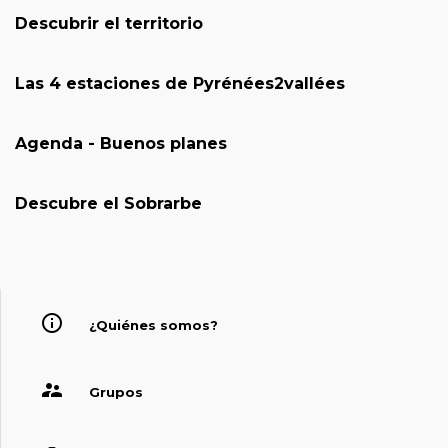
Descubrir el territorio
Las 4 estaciones de Pyrénées2vallées
Agenda - Buenos planes
Descubre el Sobrarbe
¿Quiénes somos?
Grupos