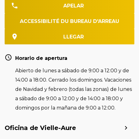
APELAR
ACCESSIBILITÉ DU BUREAU D'ARREAU
LLEGAR
Horario de apertura
Abierto de lunes a sábado de 9:00 a 12:00 y de
14:00 a 18:00. Cerrado los domingos. Vacaciones
de Navidad y febrero (todas las zonas) de lunes
a sábado de 9:00 a 12:00 y de 14:00 a 18:00 y
domingos por la mañana de 9:00 a 12:00.
Oficina de Vielle-Aure