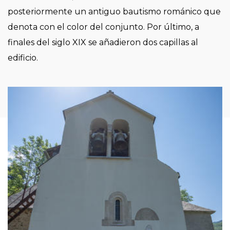
posteriormente un antiguo bautismo románico que
denota con el color del conjunto. Por último, a
finales del siglo XIX se añadieron dos capillas al
edificio.
Imagen