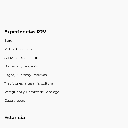
Experiencias P2V
Esquí
Rutas deportivas
Actividades al aire libre
Bienestar y relajación
Lagos, Puertos y Reservas
Tradiciones, artesanía, cultura
Peregrinos y Camino de Santiago
Caza y pesca
Estancia