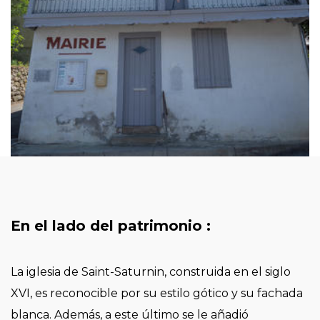
En el lado del patrimonio :
La iglesia de Saint-Saturnin, construida en el siglo
XVI, es reconocible por su estilo gótico y su fachada
blanca. Además, a este último se le añadió