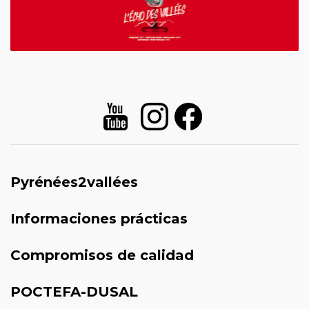
Pyrénées2vallées
Informaciones prácticas
Compromisos de calidad
POCTEFA-DUSAL