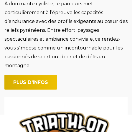
À dominante cycliste, le parcours met
particulièrement à l’épreuve les capacités
d’endurance avec des profils exigeants au cœur des
reliefs pyrénéens. Entre effort, paysages
spectaculaires et ambiance conviviale, ce rendez-
vous s’impose comme un incontournable pour les
passionnés de sport outdoor et de défis en
montagne
PLUS D'INFOS
Imagen