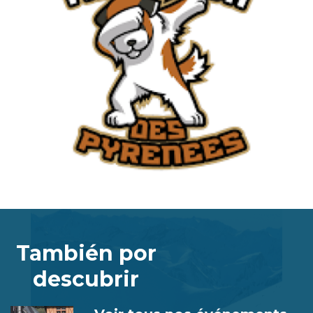
También por
descubrir