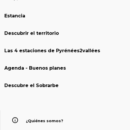
Estancia
Descubrir el territorio
Las 4 estaciones de Pyrénées2vallées
Agenda - Buenos planes
Descubre el Sobrarbe
¿Quiénes somos?