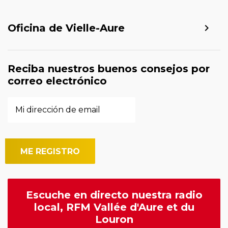
Oficina de Vielle-Aure
Reciba nuestros buenos consejos por
correo electrónico
Escuche en directo nuestra radio
local, RFM Vallée d'Aure et du
Louron