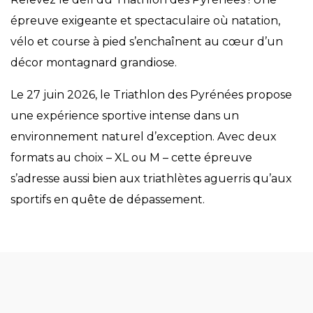
épreuve exigeante et spectaculaire où natation,
vélo et course à pied s’enchaînent au cœur d’un
décor montagnard grandiose.
Le 27 juin 2026, le Triathlon des Pyrénées propose
une expérience sportive intense dans un
environnement naturel d’exception. Avec deux
formats au choix – XL ou M – cette épreuve
s’adresse aussi bien aux triathlètes aguerris qu’aux
sportifs en quête de dépassement.