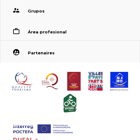
Grupos
Área profesional
Partenaires