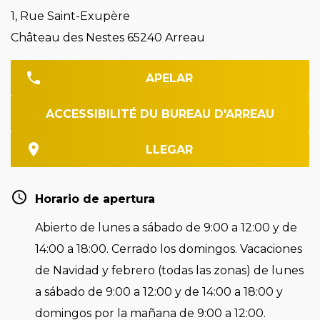
1, Rue Saint-Exupère
Château des Nestes 65240 Arreau
APELAR
ACCESSIBILITÉ DU BUREAU D'ARREAU
LLEGAR
Horario de apertura
Abierto de lunes a sábado de 9:00 a 12:00 y de
14:00 a 18:00. Cerrado los domingos. Vacaciones
de Navidad y febrero (todas las zonas) de lunes
a sábado de 9:00 a 12:00 y de 14:00 a 18:00 y
domingos por la mañana de 9:00 a 12:00.