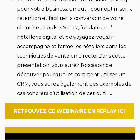
pour votre business, un outil pour optimiser la
rétention et faciliter la conversion de votre
clientèle » Loukas Stoltz, fondateur d’
hotellerie.digital et de voyagez-vous.fr
accompagne et forme les hôteliers dans les
techniques de vente en directe. Dans cette
présentation, vous aurez l’occasion de
découvrir pourquoi et comment utiliser un
CRM, vous aurez également des exemples de
cas concrets d’utilisation de cet outil. »
RETROUVEZ CE WEBINAIRE EN REPLAY ICI
Imagen