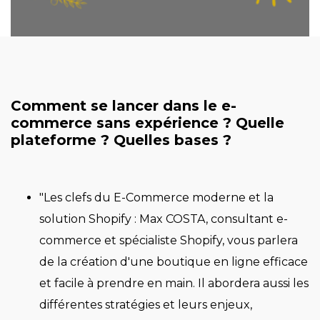
Comment se lancer dans le e-
commerce sans expérience ? Quelle
plateforme ? Quelles bases ?
"Les clefs du E-Commerce moderne et la
solution Shopify : Max COSTA, consultant e-
commerce et spécialiste Shopify, vous parlera
de la création d'une boutique en ligne efficace
et facile à prendre en main. Il abordera aussi les
différentes stratégies et leurs enjeux,