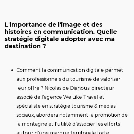
L'importance de l'image et des
histoires en communication. Quelle
stratégie digitale adopter avec ma
destination ?
Comment la communication digitale permet
aux professionnels du tourisme de valoriser
leur offre ? Nicolas de Dianous, directeur
associé de l’agence We Like Travel et
spécialiste en stratégie tourisme & médias
sociaux, abordera notamment la promotion de
la montagne et l’utilité d’associer les efforts
autour d’une marque territoriale forte.