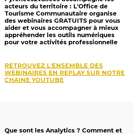
acteurs du territoire : L'Office de
Tourisme Communautaire organise
des webinaires
GRATUITS
pour vous
aider et vous accompagner à mieux
appréhender les outils numériques
pour votre activités professionnelle
RETROUVEZ L'ENSEMBLE DES
WEBINAIRES EN REPLAY SUR NOTRE
CHAINE YOUTUBE
Que sont les Analytics ? Comment et