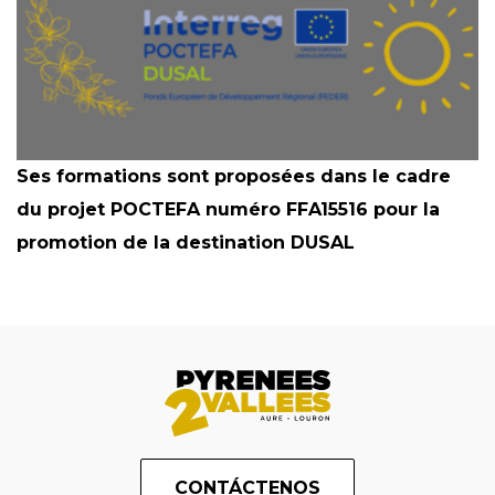
Ses formations sont proposées dans le cadre
du projet POCTEFA numéro FFA15516 pour la
promotion de la destination DUSAL
CONTÁCTENOS