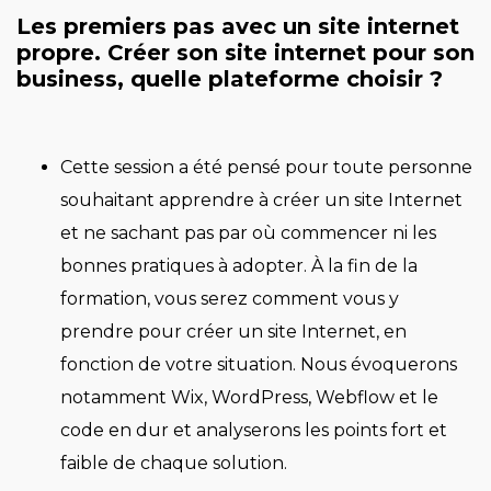
Les premiers pas avec un site internet
propre. Créer son site internet pour son
business, quelle plateforme choisir ?
Cette session a été pensé pour toute personne
souhaitant apprendre à créer un site Internet
et ne sachant pas par où commencer ni les
bonnes pratiques à adopter. À la fin de la
formation, vous serez comment vous y
prendre pour créer un site Internet, en
fonction de votre situation. Nous évoquerons
notamment Wix, WordPress, Webflow et le
code en dur et analyserons les points fort et
faible de chaque solution.