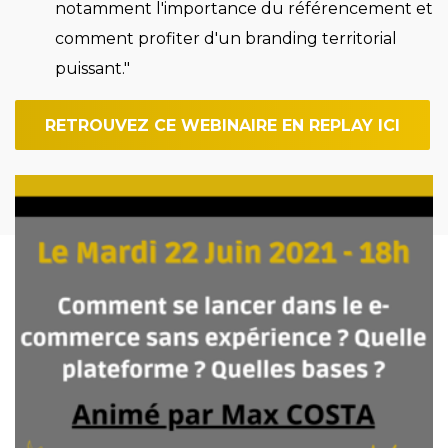
notamment l'importance du référencement et
comment profiter d'un branding territorial
puissant."
RETROUVEZ CE WEBINAIRE EN REPLAY ICI
Imagen