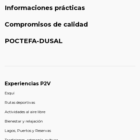
Informaciones prácticas
Compromisos de calidad
POCTEFA-DUSAL
Experiencias P2V
Esquí
Rutas deportivas
Actividades al aire libre
Bienestar y relajación
Lagos, Puertos y Reservas
Tradiciones, artesanía, cultura