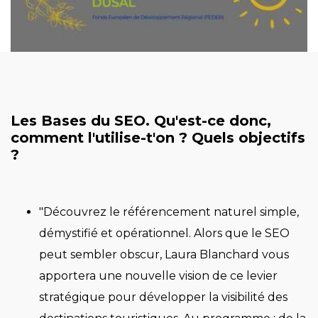
Les Bases du SEO. Qu'est-ce donc,
comment l'utilise-t'on ? Quels objectifs
?
"Découvrez le référencement naturel simple,
démystifié et opérationnel. Alors que le SEO
peut sembler obscur, Laura Blanchard vous
apportera une nouvelle vision de ce levier
stratégique pour développer la visibilité des