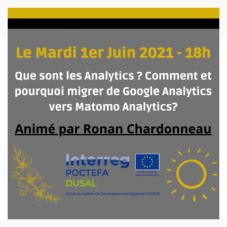
Imagen