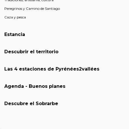
Peregrinos y Camino de Santiago
Caza y pesca
Estancia
Descubrir el territorio
Las 4 estaciones de Pyrénées2vallées
Agenda - Buenos planes
Descubre el Sobrarbe