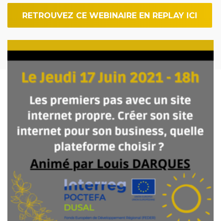
RETROUVEZ CE WEBINAIRE EN REPLAY ICI
Imagen