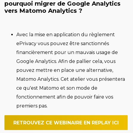
pourquoi migrer de Google Analytics
vers Matomo Analytics ?
Avec la mise en application du règlement
ePrivacy vous pouvez être sanctionnés
financièrement pour un mauvais usage de
Google Analytics. Afin de pallier cela, vous
pouvez mettre en place une alternative,
Matomo Analytics. Cet atelier vous présentera
ce qu'est Matomo et son mode de
fonctionnement afin de pouvoir faire vos
premiers pas.
RETROUVEZ CE WEBINAIRE EN REPLAY ICI