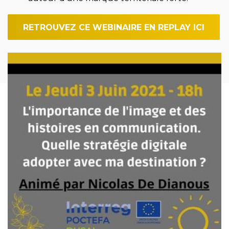
RETROUVEZ CE WEBINAIRE EN REPLAY ICI
Imagen