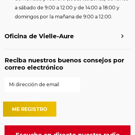
a sábado de 9:00 a 12:00 y de 14:00 a 18:00 y
domingos por la mañana de 9:00 a 12:00.
Oficina de Vielle-Aure
Reciba nuestros buenos consejos por
correo electrónico