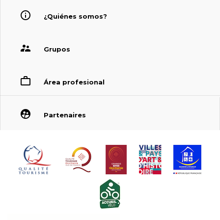
¿Quiénes somos?
Grupos
Área profesional
Partenaires