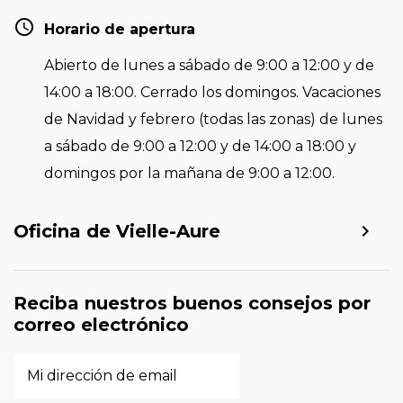
Horario de apertura
Abierto de lunes a sábado de 9:00 a 12:00 y de
14:00 a 18:00. Cerrado los domingos. Vacaciones
de Navidad y febrero (todas las zonas) de lunes
a sábado de 9:00 a 12:00 y de 14:00 a 18:00 y
domingos por la mañana de 9:00 a 12:00.
Oficina de Vielle-Aure
Reciba nuestros buenos consejos por
correo electrónico