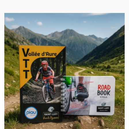
Imagen