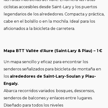
ciclistas accesibles desde Saint-Lary y los puertos
legendarios de los alrededores. Compacta y práctica,
cabe en el bolsillo o en la mochila. Ideal para los
aficionados a la bicicleta de carretera.
Mapa BTT Vallée d’Aure (Saint‑Lary & Piau) – 1 €
Un mapa sencillo y eficaz para encontrar los
senderos señalizados para bicicleta de montaña en
los
alrededores de Saint-Lary-Soulan y Piau-
Engaly.
Abarca recorridos variados: bosques, descensos,
senderos de balcones y enlaces entre lugares.
Diseñado para todos los niveles