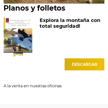
Planos y folletos
Explora la montaña con
total seguridad!
DESCARGAR
A la venta en nuestras oficinas