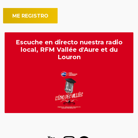
Escuche en directo nuestra radio
local, RFM Vallée d'Aure et du
Louron