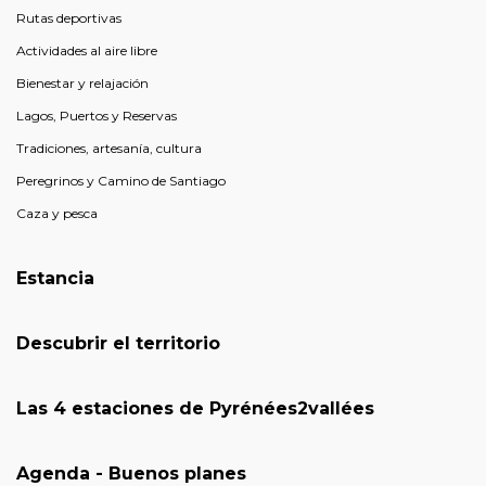
Rutas deportivas
Actividades al aire libre
Bienestar y relajación
Lagos, Puertos y Reservas
Tradiciones, artesanía, cultura
Peregrinos y Camino de Santiago
Caza y pesca
Estancia
Descubrir el territorio
Las 4 estaciones de Pyrénées2vallées
Agenda - Buenos planes