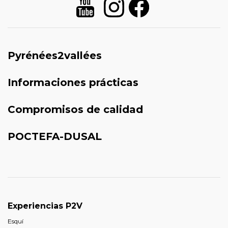
Pyrénées2vallées
Informaciones prácticas
Compromisos de calidad
POCTEFA-DUSAL
Experiencias P2V
Esquí