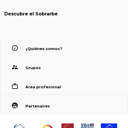
Descubre el Sobrarbe
¿Quiénes somos?
Grupos
Área profesional
Partenaires